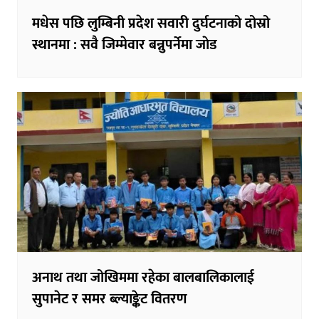
मधेस पछि लुम्बिनी प्रदेश सवारी दुर्घटनाको दोस्रो
स्थानमा : सवै जिम्मेवार बन्नुपर्नेमा जाेड
अनाथ तथा जोखिममा रहेका बालबालिकालाई
सुपानेट र समर ब्ल्याङ्केट वितरण