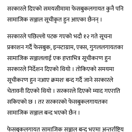
सरकारले दिएको समयसीमामा फेसबुकलगायत कुनै पनि
सामाजिक सञ्जाल सूचीकृत हुन आएका छैनन् ।
सरकारले पछिल्लो पटक गएको भदौ १२ गते सूचना
प्रकाशन गर्दै फेसबुक, इन्स्टाग्राम, एक्स, गुगललगायतका
सामाजिक सञ्जाललाई एक हप्ताभित्र सूचीकरण हुन
सरकारले निर्देशन दिएको थियो । तोकिएको समयमा
सूचीकरण हुन नआए क्रमशः बन्द गर्दै जाने सरकारले
चेतावनी दिएको थियो । सरकारले दिएको म्याद गएराति
सकिएको छ । तर सरकारको फेसबुकलगायतका
सामाजिक सञ्जाल बन्द भएको छैन ।
फेसबुकलगायत सामाजिक सञ्जाल बन्द भएमा अन्तर्राष्ट्रिय