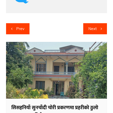
Post
Prev
Next
navigation
सिसहनियाँ सुनचाँदी चोरी प्रकरणमा प्रहरीको ठुलो