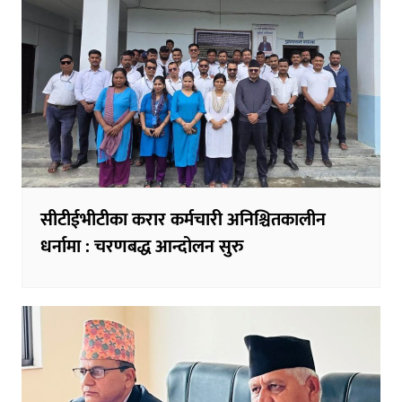
सीटीईभीटीका करार कर्मचारी अनिश्चितकालीन
धर्नामा : चरणबद्ध आन्दोलन सुरु