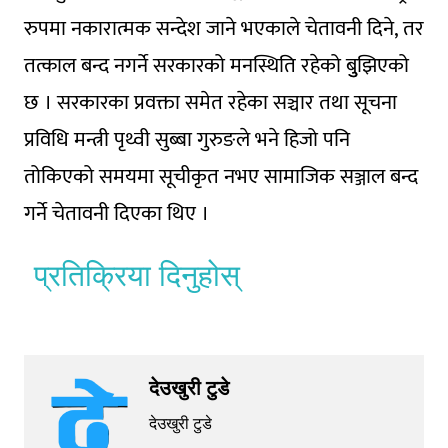
रुपमा नकारात्मक सन्देश जाने भएकाले चेतावनी दिने, तर
तत्काल बन्द नगर्ने सरकारको मनस्थिति रहेको बुुझिएको
छ । सरकारका प्रवक्ता समेत रहेका सञ्चार तथा सूचना
प्रविधि मन्त्री पृथ्वी सुब्बा गुरुङले भने हिजो पनि
तोकिएको समयमा सूचीकृत नभए सामाजिक सञ्जाल बन्द
गर्ने चेतावनी दिएका थिए ।
प्रतिक्रिया दिनुहोस्
देउखुरी टुडे
देउखुरी टुडे