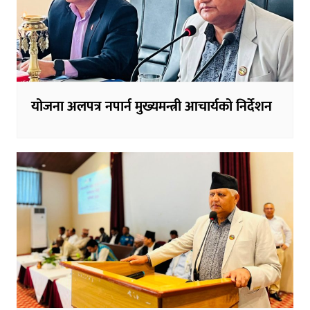
योजना अलपत्र नपार्न मुख्यमन्त्री आचार्यको निर्देशन