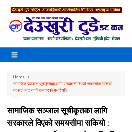
Skip
to
content
Home
सामाजिक सञ्जाल सूचीकृतका लागि सरकारले दिएको समयसीमा सकियो :
तत्काल बन्द नगर्ने सरकारको मनस्थिति
सामाजिक सञ्जाल सूचीकृतका लागि
सरकारले दिएको समयसीमा सकियो :