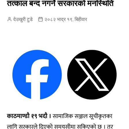
तत्काल बन्द नगर्ने सरकारको मनस्थिति
देउखुरी टुडे
२०८२ भाद्र १९, बिहीवार
काठमाण्डौ १९ भदौ ।
सामाजिक सञ्जाल सूचीकृतका
लागि सरकारले दिएको समयसीमा सकिएको छ । तर