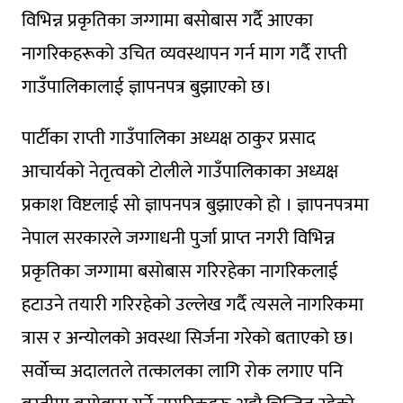
विभिन्न प्रकृतिका जग्गामा बसोबास गर्दै आएका
नागरिकहरूको उचित व्यवस्थापन गर्न माग गर्दै राप्ती
गाउँपालिकालाई ज्ञापनपत्र बुझाएको छ।
पार्टीका राप्ती गाउँपालिका अध्यक्ष ठाकुर प्रसाद
आचार्यको नेतृत्वको टोलीले गाउँपालिकाका अध्यक्ष
प्रकाश विष्टलाई सो ज्ञापनपत्र बुझाएको हो । ज्ञापनपत्रमा
नेपाल सरकारले जग्गाधनी पुर्जा प्राप्त नगरी विभिन्न
प्रकृतिका जग्गामा बसोबास गरिरहेका नागरिकलाई
हटाउने तयारी गरिरहेको उल्लेख गर्दै त्यसले नागरिकमा
त्रास र अन्योलको अवस्था सिर्जना गरेको बताएको छ।
सर्वोच्च अदालतले तत्कालका लागि रोक लगाए पनि