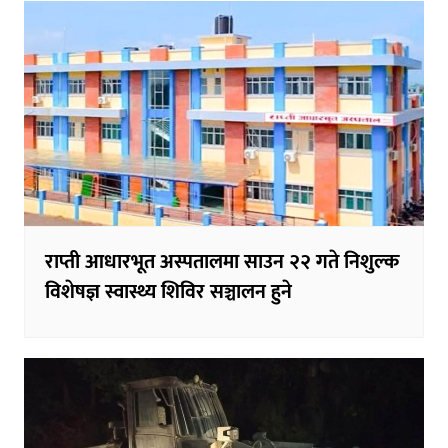
राप्ती आधारभूत अस्पतालमा साउन २२ गते निशुल्क
विशेषज्ञ स्वास्थ्य शिविर सञ्चालन हुने