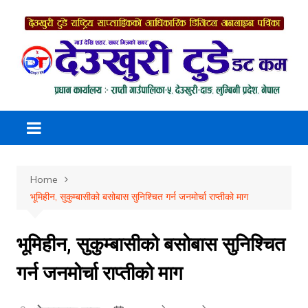
Skip
to
content
Home
भूमिहीन, सुकुम्बासीको बसोबास सुनिश्चित गर्न जनमोर्चा राप्तीको माग
भूमिहीन, सुकुम्बासीको बसोबास सुनिश्चित
गर्न जनमोर्चा राप्तीको माग