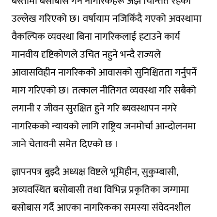
बस्तीमा बसोबास गर्ने नागरिकहरू अझै चिन्तित रहेको
उल्लेख गरिएको छ। वर्षायाम नजिकिँदै गएको अवस्थामा
वैकल्पिक व्यवस्था बिना नागरिकलाई हटाउने कार्य
मानवीय दृष्टिकोणले उचित नहुने भन्दै राज्यले
आवासविहीन नागरिकको आवासको सुनिश्चितता गर्नुपर्ने
माग गरिएको छ। तत्काल नीतिगत व्यवस्था गरि सबैको
लगानी र जीवन सुरक्षित हुने गरि ब्यवस्थापन नगरे
नागरिकको न्यायको लागि राष्ट्रिय जनमोर्चा आन्दोलनमा
जाने चेतावनी समेत दिएको छ ।
ज्ञापनपत्र बुझ्दै अध्यक्ष विष्टले भूमिहीन, सुकुम्बासी,
अव्यवस्थित बसोबासी तथा विभिन्न प्रकृतिका जग्गामा
बसोबास गर्दै आएका नागरिकका समस्या संवेदनशील