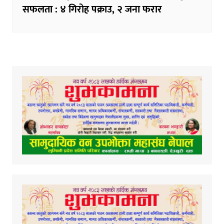
सफलता : ४ गिरोह पक्राउ, २ जना फरार