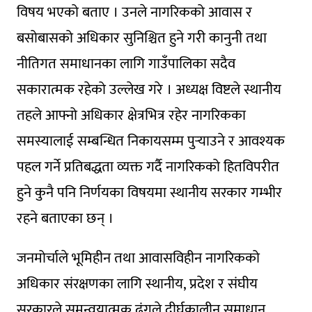
विषय भएको बताए । उनले नागरिकको आवास र
बसोबासको अधिकार सुनिश्चित हुने गरी कानुनी तथा
नीतिगत समाधानका लागि गाउँपालिका सदैव
सकारात्मक रहेको उल्लेख गरे । अध्यक्ष विष्टले स्थानीय
तहले आफ्नो अधिकार क्षेत्रभित्र रहेर नागरिकका
समस्यालाई सम्बन्धित निकायसम्म पुर्‍याउने र आवश्यक
पहल गर्ने प्रतिबद्धता व्यक्त गर्दै नागरिकको हितविपरीत
हुने कुनै पनि निर्णयका विषयमा स्थानीय सरकार गम्भीर
रहने बताएका छन् ।
जनमोर्चाले भूमिहीन तथा आवासविहीन नागरिकको
अधिकार संरक्षणका लागि स्थानीय, प्रदेश र संघीय
सरकारले समन्वयात्मक ढंगले दीर्घकालीन समाधान