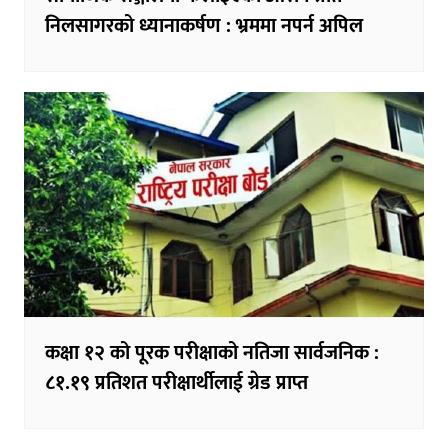
निलसागरको ध्यानाकर्षण : भ्रममा नपर्न अपिल
कक्षा १२ को पूरक परीक्षाको नतिजा सार्वजनिक :
८१.१९ प्रतिशत परीक्षार्थीलाई ग्रेड प्राप्त