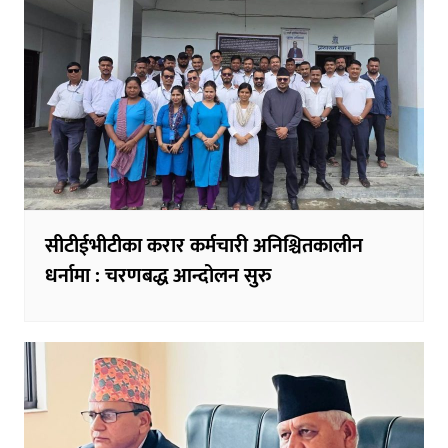
सीटीईभीटीका करार कर्मचारी अनिश्चितकालीन
धर्नामा : चरणबद्ध आन्दोलन सुरु