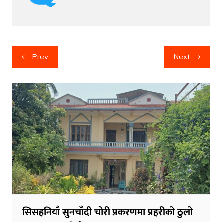
Post
Prev
Next
navigation
सिसहनियाँ सुनचाँदी चोरी प्रकरणमा प्रहरीको ठुलो