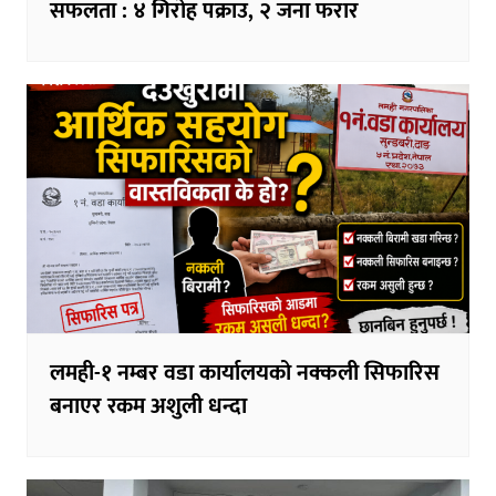
सफलता : ४ गिरोह पक्राउ, २ जना फरार
लमही-१ नम्बर वडा कार्यालयको नक्कली सिफारिस
बनाएर रकम अशुली धन्दा