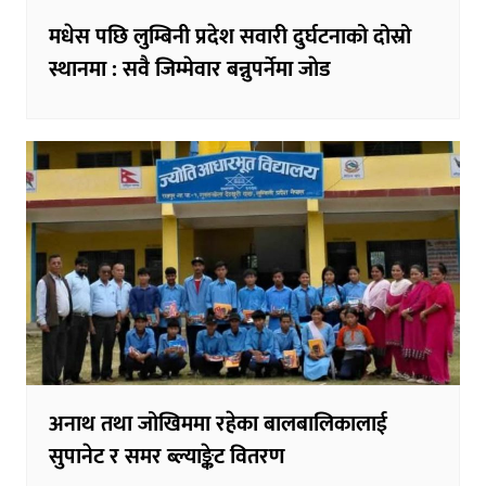
मधेस पछि लुम्बिनी प्रदेश सवारी दुर्घटनाको दोस्रो
स्थानमा : सवै जिम्मेवार बन्नुपर्नेमा जाेड
अनाथ तथा जोखिममा रहेका बालबालिकालाई
सुपानेट र समर ब्ल्याङ्केट वितरण