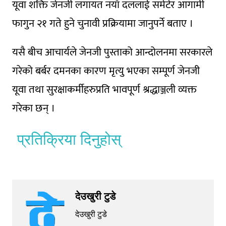
यूवा शक्ति जेनजी लगायत नयाँ दललाई समेटेर आगामी
फागुन २१ गते हुने चुनावी प्रक्रियामा जानुपर्ने बताए ।
यसै बीच आचार्यले जेनजी पुस्ताको आन्दोलनमा सरकारले
गरेको बर्बर दमनका कारण मृत्यु भएका सम्पूर्ण जेनजी
यूवा तथा सुरक्षाकर्मीहरुप्रति भावपूर्ण श्रद्धाञ्जली व्यक्त
गरेका छन् ।
प्रतिक्रिया दिनुहोस्
देउखुरी टुडे
देउखुरी टुडे