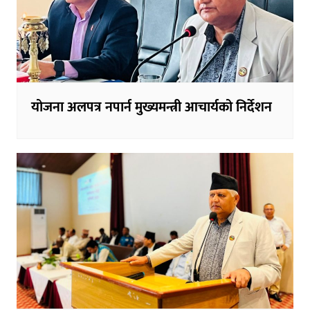
योजना अलपत्र नपार्न मुख्यमन्त्री आचार्यको निर्देशन