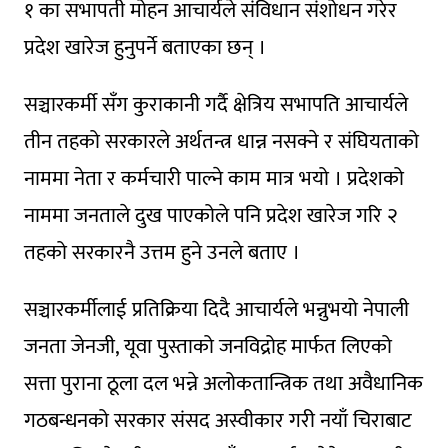
१ का सभापती मोहन आचार्यले संविधान संशोधन गरेर
प्रदेश खारेज हुनुपर्ने बताएका छन् ।
सञ्चारकर्मी सँग कुराकानी गर्दै क्षेत्रिय सभापति आचार्यले
तीन तहको सरकारले अर्थतन्त्र धान्न नसक्ने र संघियताको
नाममा नेता र कर्मचारी पाल्ने काम मात्र भयो । प्रदेशको
नाममा जनताले दुख पाएकोले पनि प्रदेश खारेज गरि २
तहको सरकारनै उत्तम हुने उनले बताए ।
सञ्चारकर्मीलाई प्रतिक्रिया दिदै आचार्यले भन्नुभयो नेपाली
जनता जेनजी, यूवा पुस्ताको जनविद्रोह मार्फत लिएको
सत्ता पुराना ठूला दल भन्ने अलोकतान्त्रिक तथा अवैधानिक
गठबन्धनको सरकार संसद अस्वीकार गरी नयाँ चिराबाट