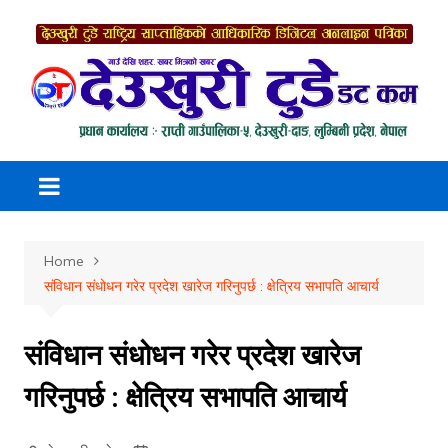
Skip
to
content
Home
संविधान संधोधन गरेर प्रदेश खारेज गरिनुपर्छ : क्षेत्रिय सभापति आचार्य
संविधान संधोधन गरेर प्रदेश खारेज
गरिनुपर्छ : क्षेत्रिय सभापति आचार्य