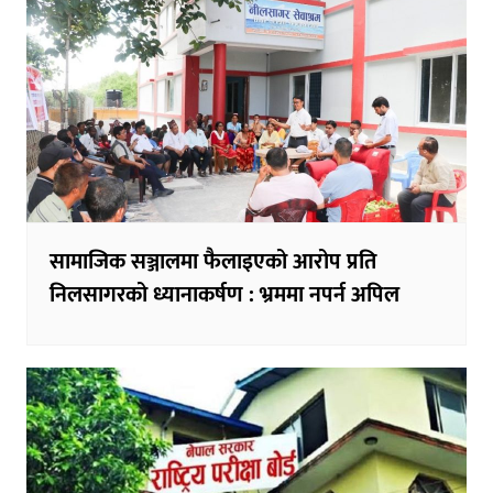
सामाजिक सञ्जालमा फैलाइएको आरोप प्रति
निलसागरको ध्यानाकर्षण : भ्रममा नपर्न अपिल