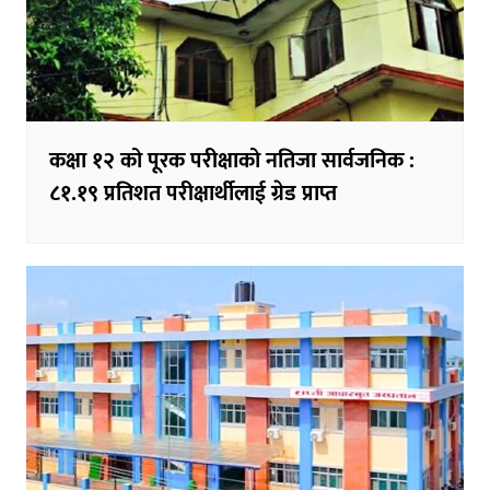
कक्षा १२ को पूरक परीक्षाको नतिजा सार्वजनिक :
८१.१९ प्रतिशत परीक्षार्थीलाई ग्रेड प्राप्त