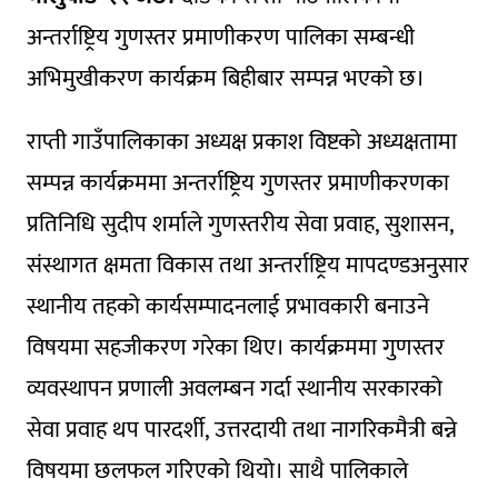
अन्तर्राष्ट्रिय गुणस्तर प्रमाणीकरण पालिका सम्बन्धी
अभिमुखीकरण कार्यक्रम बिहीबार सम्पन्न भएको छ।
राप्ती गाउँपालिकाका अध्यक्ष प्रकाश विष्टको अध्यक्षतामा
सम्पन्न कार्यक्रममा अन्तर्राष्ट्रिय गुणस्तर प्रमाणीकरणका
प्रतिनिधि सुदीप शर्माले गुणस्तरीय सेवा प्रवाह, सुशासन,
संस्थागत क्षमता विकास तथा अन्तर्राष्ट्रिय मापदण्डअनुसार
स्थानीय तहको कार्यसम्पादनलाई प्रभावकारी बनाउने
विषयमा सहजीकरण गरेका थिए। कार्यक्रममा गुणस्तर
व्यवस्थापन प्रणाली अवलम्बन गर्दा स्थानीय सरकारको
सेवा प्रवाह थप पारदर्शी, उत्तरदायी तथा नागरिकमैत्री बन्ने
विषयमा छलफल गरिएको थियो। साथै पालिकाले