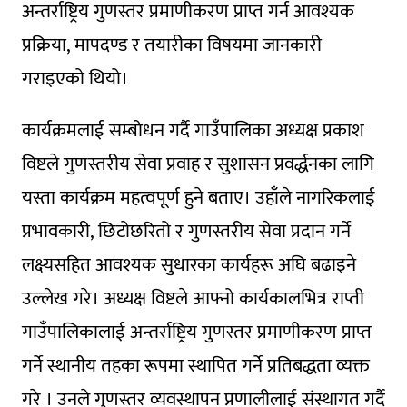
अन्तर्राष्ट्रिय गुणस्तर प्रमाणीकरण प्राप्त गर्न आवश्यक
प्रक्रिया, मापदण्ड र तयारीका विषयमा जानकारी
गराइएको थियो।
कार्यक्रमलाई सम्बोधन गर्दै गाउँपालिका अध्यक्ष प्रकाश
विष्टले गुणस्तरीय सेवा प्रवाह र सुशासन प्रवर्द्धनका लागि
यस्ता कार्यक्रम महत्वपूर्ण हुने बताए। उहाँले नागरिकलाई
प्रभावकारी, छिटोछरितो र गुणस्तरीय सेवा प्रदान गर्ने
लक्ष्यसहित आवश्यक सुधारका कार्यहरू अघि बढाइने
उल्लेख गरे। अध्यक्ष विष्टले आफ्नो कार्यकालभित्र राप्ती
गाउँपालिकालाई अन्तर्राष्ट्रिय गुणस्तर प्रमाणीकरण प्राप्त
गर्ने स्थानीय तहका रूपमा स्थापित गर्ने प्रतिबद्धता व्यक्त
गरे । उनले गुणस्तर व्यवस्थापन प्रणालीलाई संस्थागत गर्दै