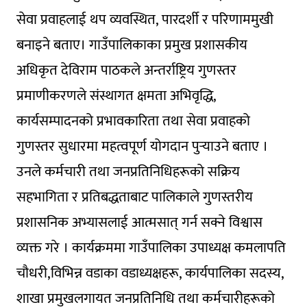
सेवा प्रवाहलाई थप व्यवस्थित, पारदर्शी र परिणाममुखी
बनाइने बताए। गाउँपालिकाका प्रमुख प्रशासकीय
अधिकृत देविराम पाठकले अन्तर्राष्ट्रिय गुणस्तर
प्रमाणीकरणले संस्थागत क्षमता अभिवृद्धि,
कार्यसम्पादनको प्रभावकारिता तथा सेवा प्रवाहको
गुणस्तर सुधारमा महत्वपूर्ण योगदान पुर्‍याउने बताए ।
उनले कर्मचारी तथा जनप्रतिनिधिहरूको सक्रिय
सहभागिता र प्रतिबद्धताबाट पालिकाले गुणस्तरीय
प्रशासनिक अभ्यासलाई आत्मसात् गर्न सक्ने विश्वास
व्यक्त गरे । कार्यक्रममा गाउँपालिका उपाध्यक्ष कमलापति
चाैधरी,विभिन्न वडाका वडाध्यक्षहरू, कार्यपालिका सदस्य,
शाखा प्रमुखलगायत जनप्रतिनिधि तथा कर्मचारीहरूको