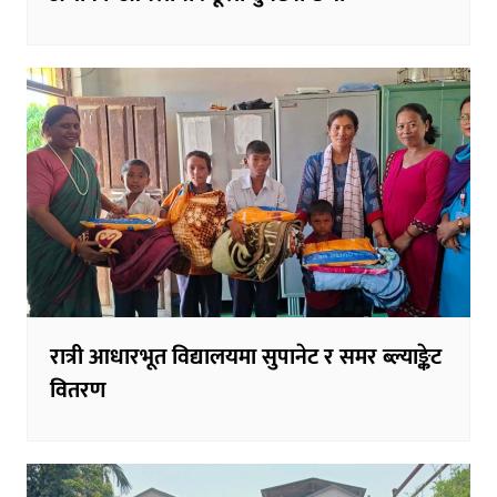
रात्री आधारभूत विद्यालयमा सुपानेट र समर ब्ल्याङ्केट
वितरण