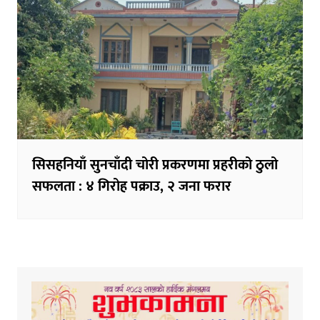
सिसहनियाँ सुनचाँदी चोरी प्रकरणमा प्रहरीको ठुलो
सफलता : ४ गिरोह पक्राउ, २ जना फरार