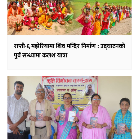
राप्ती-६ मझेरियामा शिव मन्दिर निर्माण : उद्घाटनको
पुर्व सन्ध्यामा कलश यात्रा