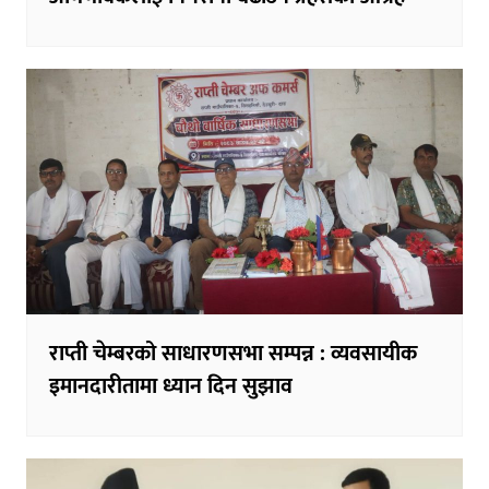
राप्ती चेम्बरको साधारणसभा सम्पन्न : व्यवसायीक
इमानदारीतामा ध्यान दिन सुझाव