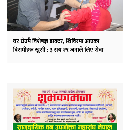
घर छेउमै विशेषज्ञ डाक्टर, शिविरमा आएका
बिरामीहरू खुसी : ३ सय १९ जनाले लिए सेवा