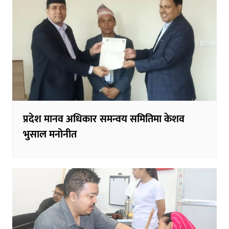
प्रदेश मानव अधिकार समन्वय समितिमा केशव
भुसाल मनोनीत