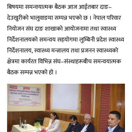
बिषयमा समन्वयात्मक बैठक आज आईतबार दाङ–
देउखुरीको भालुवाङमा सम्पन्न भएको छ । नेपाल परिवार
नियोजन संघ दाङ शाखाको आयोजनामा तथा स्वास्थ्य
निर्देशनालयको समन्वय सहयोगमा लुम्बिनी प्रदेश स्वास्थ्य
निर्देशनालय, स्वास्थ्य मन्त्रालय तथा प्रजनन स्वास्थ्यको
क्षेत्रमा कार्यरत विभिन्न संघ–संस्थाहरूबीच समन्वयात्मक
बैठक सम्पन्न भएको हो ।