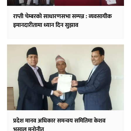
राप्ती चेम्बरको साधारणसभा सम्पन्न : व्यवसायीक
इमानदारीतामा ध्यान दिन सुझाव
प्रदेश मानव अधिकार समन्वय समितिमा केशव
भुसाल मनोनीत