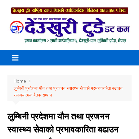
Skip
to
content
Home
लुम्बिनी प्रदेशमा यौन तथा प्रजनन स्वास्थ्य सेवाको प्रभावकारिता बढाउन
समन्वयात्मक बैठक सम्पन्न
लुम्बिनी प्रदेशमा यौन तथा प्रजनन
स्वास्थ्य सेवाको प्रभावकारिता बढाउन