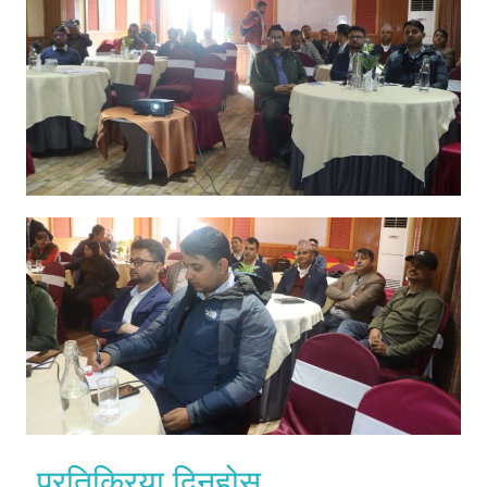
प्रतिक्रिया दिनुहोस्