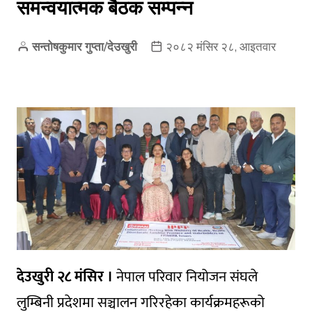
समन्वयात्मक बैठक सम्पन्न
सन्तोषकुमार गुप्ता/देउखुरी
२०८२ मंसिर २८, आइतवार
देउखुरी २८ मंसिर ।
नेपाल परिवार नियोजन संघले
लुम्बिनी प्रदेशमा सञ्चालन गरिरहेका कार्यक्रमहरूको