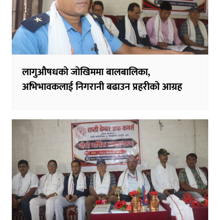
लागुऔषधको जोखिममा बालबालिका,
अभिभावकलाई निगरानी बढाउन प्रहरीको आग्रह