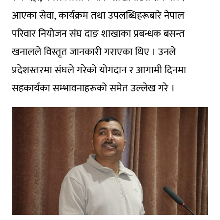
आएका सेवा, कार्यक्रम तथा उपलब्धिहरूबारे नेपाल
परिवार नियोजन संघ दाङ शाखाका प्रबन्धक बसन्त
खनालले विस्तृत जानकारी गराएका थिए । उनले
प्रदेशस्तरमा संघले गरेको योगदान र आगामी दिनमा
सहकार्यका सम्भावनाहरूको समेत उल्लेख गरे ।