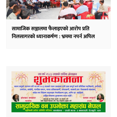
सामाजिक सञ्जालमा फैलाइएको आरोप प्रति
निलसागरको ध्यानाकर्षण : भ्रममा नपर्न अपिल