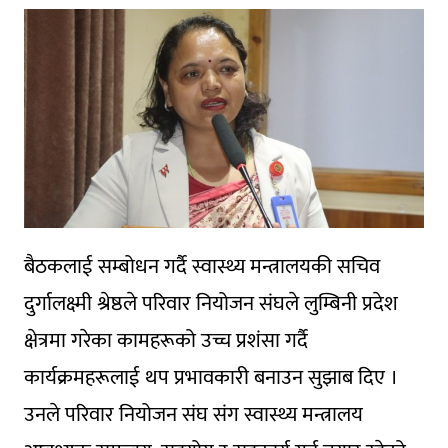
बैठकलाई सम्बोधन गर्दै स्वास्थ्य मन्त्रालयकी सचिव
दुर्गालक्ष्मी श्रेष्ठले परिवार नियोजन संघले लुम्बिनी प्रदेश
क्षेत्रमा गरेका कामहरूको उच्च प्रशंसा गर्दै
कार्यक्रमहरूलाई थप प्रभावकारी बनाउन सुझाब दिए ।
उनले परिवार नियोजन संघ संग स्वास्थ्य मन्त्रालय