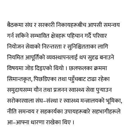
बैठकमा संघ र सरकारी निकायहरूबीच आपसी समन्वय
गर्न सकिने सम्भावित क्षेत्रहरू पहिचान गर्दै परिवार
नियोजन सेवाको निरन्तरता र सुनिश्चितताका लागि
नियमित आपूर्तिको व्यवस्थापनलाई थप सुदृढ बनाउने
विषयमा जोड दिइएको थियो । छलफलका क्रममा
सिमान्तकृत, पिछडिएका तथा पहुँचबाट टाढा रहेका
समुदायसम्म यौन तथा प्रजनन स्वास्थ्य सेवा पुर्‍याउन
सरोकारवाला संघ–संस्था र स्वास्थ्य मन्त्रालयको भूमिका,
नीति समन्वय र सहकार्यका उपायहरूबारे सहभागीहरूले
आ–आफ्ना धारणा राखेका थिए ।