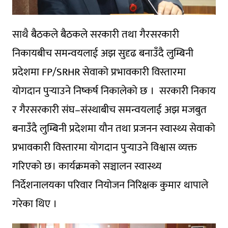
साथै बैठकले बैठकले सरकारी तथा गैरसरकारी
निकायबीच समन्वयलाई अझ सुदृढ बनाउँदै लुम्बिनी
प्रदेशमा FP/SRHR सेवाको प्रभावकारी विस्तारमा
योगदान पुर्‍याउने निष्कर्ष निकालेको छ । सरकारी निकाय
र गैरसरकारी संघ–संस्थाबीच समन्वयलाई अझ मजबुत
बनाउँदै लुम्बिनी प्रदेशमा यौन तथा प्रजनन स्वास्थ्य सेवाको
प्रभावकारी विस्तारमा योगदान पुर्‍याउने विश्वास व्यक्त
गरिएको छ। कार्यक्रमको सञ्चालन स्वास्थ्य
निर्देशनालयका परिवार नियोजन निरिक्षक कुमार थापाले
गरेका थिए ।