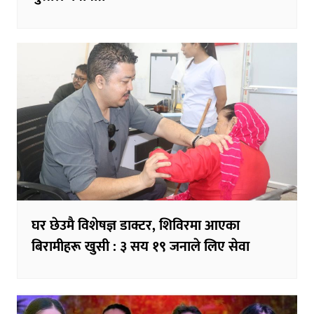
घर छेउमै विशेषज्ञ डाक्टर, शिविरमा आएका
बिरामीहरू खुसी : ३ सय १९ जनाले लिए सेवा