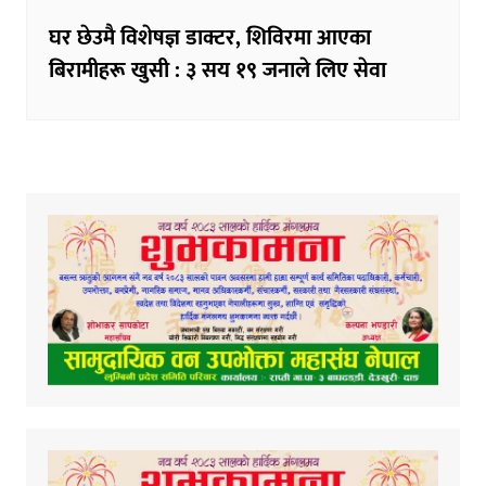
घर छेउमै विशेषज्ञ डाक्टर, शिविरमा आएका
बिरामीहरू खुसी : ३ सय १९ जनाले लिए सेवा