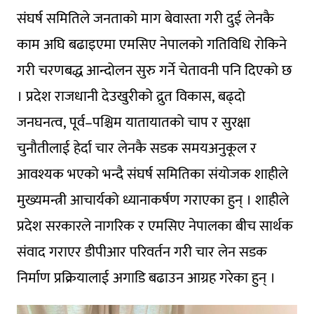
संघर्ष समितिले जनताको माग बेवास्ता गरी दुई लेनकै
काम अघि बढाइएमा एमसिए नेपालको गतिविधि रोकिने
गरी चरणबद्ध आन्दोलन सुरु गर्ने चेतावनी पनि दिएको छ
। प्रदेश राजधानी देउखुरीको द्रुत विकास, बढ्दो
जनघनत्व, पूर्व–पश्चिम यातायातको चाप र सुरक्षा
चुनौतीलाई हेर्दा चार लेनकै सडक समयअनुकूल र
आवश्यक भएको भन्दै संघर्ष समितिका संयोजक शाहीले
मुख्यमन्त्री आचार्यको ध्यानाकर्षण गराएका हुन् । शाहीले
प्रदेश सरकारले नागरिक र एमसिए नेपालका बीच सार्थक
संवाद गराएर डीपीआर परिवर्तन गरी चार लेन सडक
निर्माण प्रक्रियालाई अगाडि बढाउन आग्रह गरेका हुन् ।