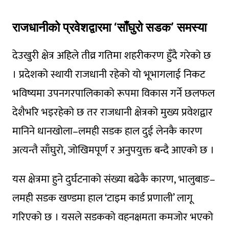
राजधानीको प्रवेशद्वारमा ‘साँघुरो सडक’ समस्या
देउखुरी क्षेत्र अहिले तीव्र गतिमा शहरीकरण हुँदै गरेको छ
। प्रदेशको स्थायी राजधानी रहेको यो भूभागलाई निकट
भविष्यमा उपनगरपालिकाको रूपमा विकास गर्ने छलफल
देशैभरि भइरहेको छ तर राजधानी क्षेत्रको मुख्य प्रवेशद्वार
मानिने धानखोला–लमही सडक हाल दुई लेनकै कारण
अत्यन्तै साँघुरो, जोखिमपूर्ण र अनुपयुक्त बन्दै आएको छ ।
यस क्षेत्रमा हुने दुर्घटनाको संख्या बढेकै कारण, भालुबाङ–
लमही सडक खण्डमा हाल ‘टाइम कार्ड प्रणाली’ लागू
गरिएको छ । यसले सडकको वहनक्षमता कमजोर भएको