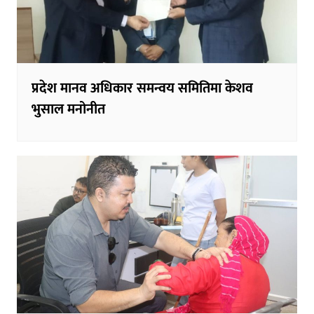
प्रदेश मानव अधिकार समन्वय समितिमा केशव
भुसाल मनोनीत