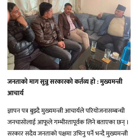
जनताको माग सुन्नु सरकारको कर्तव्य हो : मुख्यमन्त्री
आचार्य
ज्ञापन पत्र बुझ्दै मुख्यमन्त्री आचार्यले परियोजनासम्बन्धी
जनचासोलाई आफूले गम्भीरतापूर्वक लिने बताएका छन् ।
सरकार सदैव जनताको पक्षमा उभिनु पर्ने भन्दै मुख्यमन्त्री