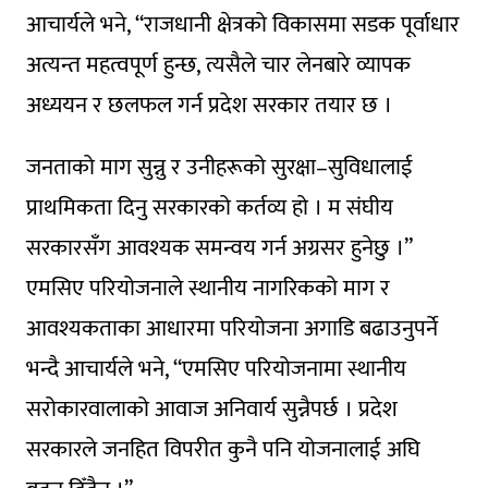
आचार्यले भने, “राजधानी क्षेत्रको विकासमा सडक पूर्वाधार
अत्यन्त महत्वपूर्ण हुन्छ, त्यसैले चार लेनबारे व्यापक
अध्ययन र छलफल गर्न प्रदेश सरकार तयार छ ।
जनताको माग सुन्नु र उनीहरूको सुरक्षा–सुविधालाई
प्राथमिकता दिनु सरकारको कर्तव्य हो । म संघीय
सरकारसँग आवश्यक समन्वय गर्न अग्रसर हुनेछु ।”
एमसिए परियोजनाले स्थानीय नागरिकको माग र
आवश्यकताका आधारमा परियोजना अगाडि बढाउनुपर्ने
भन्दै आचार्यले भने, “एमसिए परियोजनामा स्थानीय
सरोकारवालाको आवाज अनिवार्य सुन्नैपर्छ । प्रदेश
सरकारले जनहित विपरीत कुनै पनि योजनालाई अघि