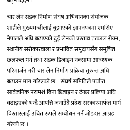
बढ्न दिँदैन ।”
चार लेन सडक निर्माण संघर्ष अभियानका संयोजक
शाहीले मुख्यमन्त्रीलाई बुझाएको ज्ञापनपत्रमा एमसिए
नेपालले अघि बढाएको दुई लेनको प्रस्ताव तत्काल रोक्न,
स्थानीय सरोकारवाला र प्रभावित समुदायसँग समुचित
छलफल गर्न तथा सडक डिजाइन नक्सामा आवश्यक
परिमार्जन गरी चार लेन निर्माण प्रक्रिया तुरुन्त अघि
बढाउन माग गरिएको छ । संघर्ष समितिले पर्याप्त
सार्वजनिक परामर्श बिना डिजाइन र टेन्डर प्रक्रिया अघि
बढाइएको भन्दै आपत्ति जनाउँदै प्रदेश सरकारमार्फत मार्ग
विस्तारलाई उचित रूपले सम्बोधन गर्न जोडदार आग्रह
गरेको छ ।