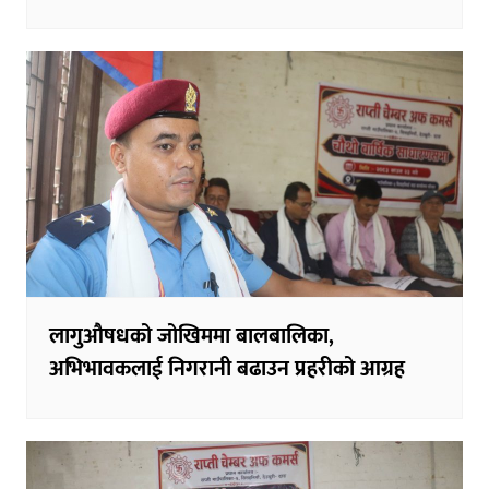
लागुऔषधको जोखिममा बालबालिका,
अभिभावकलाई निगरानी बढाउन प्रहरीको आग्रह