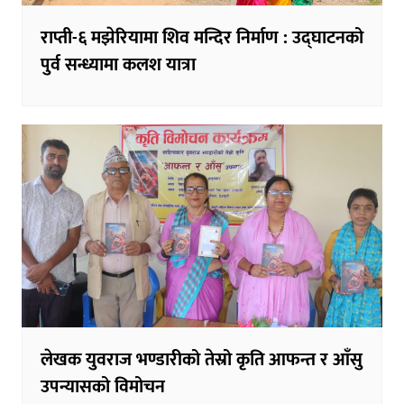
राप्ती-६ मझेरियामा शिव मन्दिर निर्माण : उद्घाटनको
पुर्व सन्ध्यामा कलश यात्रा
लेखक युवराज भण्डारीको तेस्रो कृति आफन्त र आँसु
उपन्यासको विमोचन