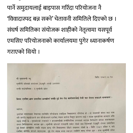
पार्ने समुदायलाई बाइपास गरिँदा परियोजना नै
‘विवादास्पद बन्न सक्ने’ चेतावनी समितिले दिएको छ ।
संघर्ष समितिका संयोजक शाहीको नेतृत्वमा यसपूर्व
एमसिए परियोजनाको कार्यालयमा पुगेर ध्यानाकर्षण
गराएको थियो ।