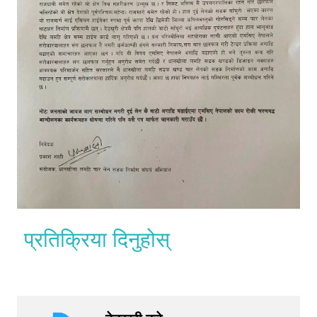
प्रतिक्रिया दिनुहोस्