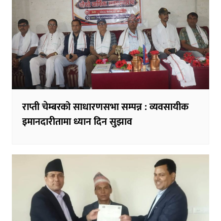
राप्ती चेम्बरको साधारणसभा सम्पन्न : व्यवसायीक
इमानदारीतामा ध्यान दिन सुझाव