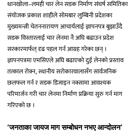
धानखोला–लमही चार लेन सडक निर्माण संघर्ष समितिका
संयोजक प्रकाश शाहीले सोमबार लुम्बिनी प्रदेशका
मुख्यमन्त्री चेतननारायण आचार्यलाई ज्ञापनपत्र बुझाउँदै
सडक विस्तारलाई चार लेनमा नै अघि बढाउन प्रदेश
सरकारमार्फत् दृढ पहल गर्न आग्रह गरेका छन् ।
ज्ञापनपत्रमा एमसिएले अघि बढाएको दुई लेनको प्रस्ताव
तत्काल रोक्न, स्थानीय सरोकारवालासँग सार्वजनिक
छलफल गर्न र सडक डिजाइन नक्सामा आवश्यक
परिमार्जन गरी चार लेनमा निर्माण प्रक्रिया सुरु गर्न माग
गरिएको छ ।
‘जनताका जायज माग सम्बोधन नभए आन्दोलन’