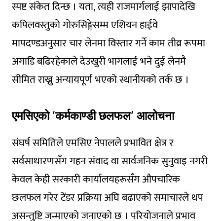
स्पष्ट संकेत दिन्छ । यता, त्यही राजमार्गलाई झापादेखि
कपिलवस्तुको गोरुसिङ्गेसम्म एशियन हाईवे
मापदण्डअनुसार चार लेनमा विस्तार गर्ने काम तीव्र रूपमा
अगाडि बढिरहेकाले देउखुरी भागलाई भने दुई लेनमै
सीमित राख्नु अन्यायपूर्ण भएको स्थानीयको तर्क छ ।
एमसिएको ‘कर्मकाण्डी छलफल’ आलोचना
संघर्ष समितिले एमसिए नेपालले प्रभावित क्षेत्र र
सर्वसाधारणसँग गहन संवाद वा सार्वजनिक सुनुवाइ नगरी
केवल केही सरकारी कार्यालयहरूसँग औपचारिक
छलफल गरेर टेंडर प्रक्रिया अघि बढाएको समाचारले थप
असन्तुष्टि जन्माएको जनाएको छ । परियोजनाले प्रभाव