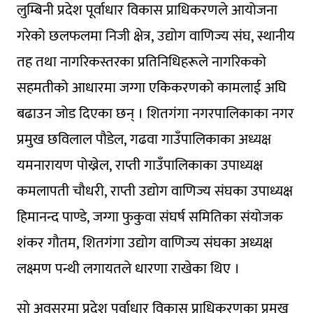
लुम्बिनी प्रदेश पूर्वाधार विकास प्राधिकरणले आयोजना
गरेको छलफलमा निजी क्षेत्र, उद्योग वाणिज्य संघ, स्थानीय
तह तथा नागरिकस्तरका प्रतिनिधिहरूले नागरिकको
सहमतीको आधारमा जग्गा एकिकरणको कामलाई अघि
बढाउन जोड दिएका छन् । शितगंगा नगरपालिकाका नगर
प्रमुख छविलाल पौडेल, गढवा गाउँपालिकाका अध्यक्ष
यमनारायण पोख्रेल, राप्ती गाउँपालिकाका उपाध्यक्ष
कमलापती चौधरी, राप्ती उद्योग वाणिज्य संघका उपाध्यक्ष
हिमानन्द पाण्डे, जग्गा फुकुवा संघर्ष समितिका संयोजक
शंकर गौतम, शितगंगा उद्योग वाणिज्य संघका अध्यक्ष
लक्ष्मण पन्थी लगायतले धारणा राखेका थिए ।
साे अवसरमा प्रदेश पूर्वाधार विकास प्राधिकरणका प्रमुख