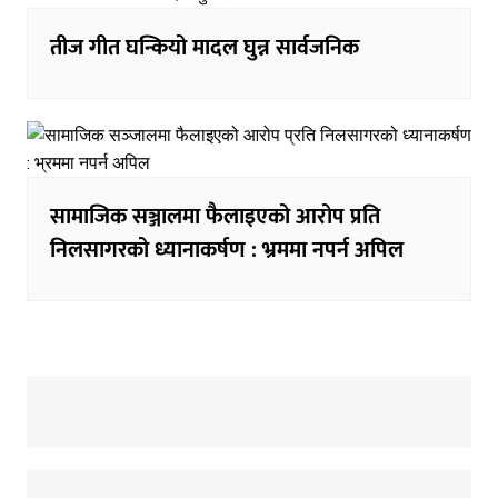
तीज गीत घन्कियो मादल घुन्न सार्वजनिक
सामाजिक सञ्जालमा फैलाइएको आरोप प्रति
निलसागरको ध्यानाकर्षण : भ्रममा नपर्न अपिल