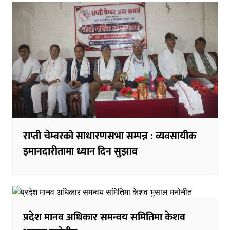
राप्ती चेम्बरको साधारणसभा सम्पन्न : व्यवसायीक
इमानदारीतामा ध्यान दिन सुझाव
प्रदेश मानव अधिकार समन्वय समितिमा केशव