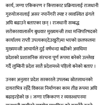
कार्य, जग्गा एकिकरण र कित्ताकाट प्रक्रियालाई राजधानी
गुरुयोजनालाई असर नपार्नेगरी स्पष्ट र व्यवस्थित ढंगले
अघि बढाउने बताएका छन् । राजधानी सम्बद्ध
सरोकारवालासँग बुधवार मुख्यमन्त्री तथा मन्त्रिपरिषदको
कार्यालय राप्ती उपत्यका(देउखुरी)मा भएको छलफलमा
मुख्यमन्त्री आचार्यले दुई वर्षभन्दा बढीको अवधिमा
प्रदेशको प्रशासनिक संरचना पूर्ण रूपमा बनेको उल्लेख
गर्दै लुम्बिनी प्रदेश सातै प्रदेशमध्ये पहिलो बनेको बताए ।
उनका अनुसार प्रदेश सरकारले उपलब्ध स्रोतसाधनको
दायराभित्र रहँदै विकास निर्माणका काम तीव्र रूपमा अघि
बढाइरहेको छ । जग्गा एकिकरण र व्यवस्थापनमा