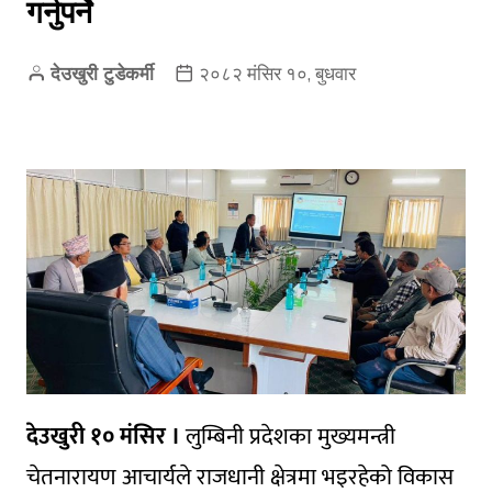
गर्नुपर्ने
देउखुरी टुडेकर्मी
२०८२ मंसिर १०, बुधवार
देउखुरी १० मंसिर ।
लुम्बिनी प्रदेशका मुख्यमन्त्री
चेतनारायण आचार्यले राजधानी क्षेत्रमा भइरहेको विकास