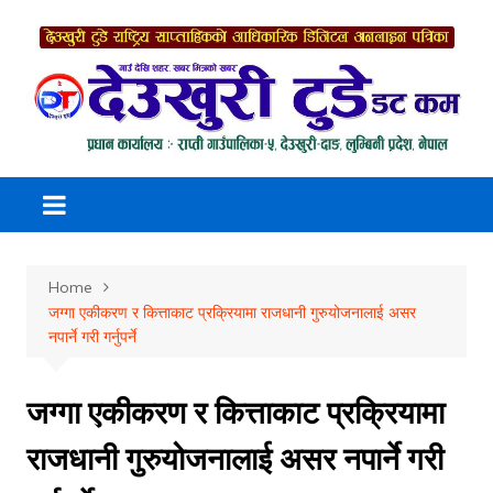
Skip
to
content
Home
जग्गा एकीकरण र कित्ताकाट प्रक्रियामा राजधानी गुरुयोजनालाई असर
नपार्ने गरी गर्नुपर्ने
जग्गा एकीकरण र कित्ताकाट प्रक्रियामा
राजधानी गुरुयोजनालाई असर नपार्ने गरी