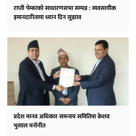
राप्ती चेम्बरको साधारणसभा सम्पन्न : व्यवसायीक
इमानदारीतामा ध्यान दिन सुझाव
प्रदेश मानव अधिकार समन्वय समितिमा केशव
भुसाल मनोनीत