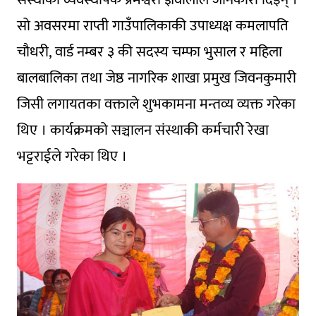
सो अवसरमा राप्ती गाउँपालिकाकी उपाध्यक्ष कमलापति
चौधरी, वार्ड नम्बर ३ की सदस्य चम्फा भुसाल र महिला
बालबालिका तथा जेष्ठ नागरिक शाखा प्रमुख जिवनकुमारी
जिसी लगायतका वक्ताले शुभकामना मन्तव्य व्यक्त गरेका
थिए । कार्यक्रमको सञ्चालन संस्थाकी कर्मचारी रेखा
भट्टराईले गरेका थिए ।