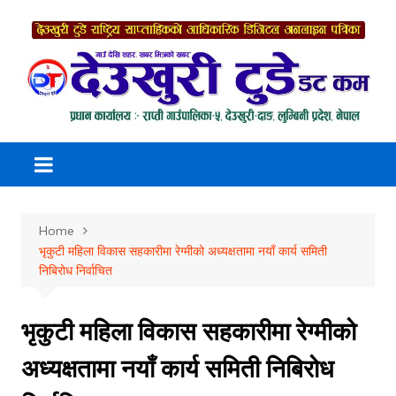
Skip
to
content
Home
भृकुटी महिला विकास सहकारीमा रेग्मीको अध्यक्षतामा नयाँ कार्य समिती
निबिरोध निर्वाचित
भृकुटी महिला विकास सहकारीमा रेग्मीको
अध्यक्षतामा नयाँ कार्य समिती निबिरोध