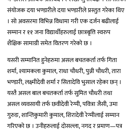
संयोजक दया भण्डारीले दया भण्डारीले प्रस्तुत गरेका थिए
। सो अवसरमा विभिन्न विधामा गरी एक दर्जन बढीलाई
सम्मान र ११ जना विद्यार्थीहरुलाई छात्रबृत्ति स्वरुप
शैक्षिक सामाग्री समेत वितरण गरेको छ ।
यसरी सम्मानित हुनेहरुमा असल बचतकर्ता तर्फ गिता
शर्मा, श्यामकला कुमाल, राधा चौधरी, पुन्नी चौधरी, तारा
भण्डारी, लक्ष्मीदेवी शर्मा र सितादेवि भुसाल रहेका छन् ।
यस्तै असल बाल बचतकर्ता तर्फ सुमित चौधरी तथा
असल व्यवसायी तर्फ छवीदेवी रेग्मी, पवित्रा जैसी, उमा
गुरुङ, शान्तिकुमारी कुमाल, शिरादेवी रेग्मीलाई सम्मान
गरिएको छ । उनीहरुलाई दोसल्ला, नगद र प्रमाण—पत्र