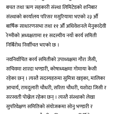
बचत तथा ऋण सहकारी संस्था लिमिटेडको शनिबार
संस्थाको कार्यालय परिसर मसुरियामा भएको २३ औँ
बार्षिक साधारणसभा तथा ११ औँ अधिवेशनले मेनुकादेवी
रेग्मीको अध्यक्षतामा ११ सदस्यीय नयाँ कार्य समिती
निर्बिरोध निर्वाीचत भएको छ ।
नवनिर्वाचित कार्य समितीको उपाध्यक्षमा गौरा जैसी,
सचिवमा शारदा भण्डारी, कोषाध्यक्षमा गोमाया केसी
रहेका छन् । त्यस्तै सदस्यहरुमा सुमित्रा खड्का, मालिका
आचार्य, रामदुलारी चौधरी, सरिता चौधरी, यशोदा जिसी र
सरस्वती पोख्रेल रहेका छन् । त्यस्तै संस्थाको लेखा
सुपरिवेक्षण समितिको संयोजकमा सोनु भण्डारी र