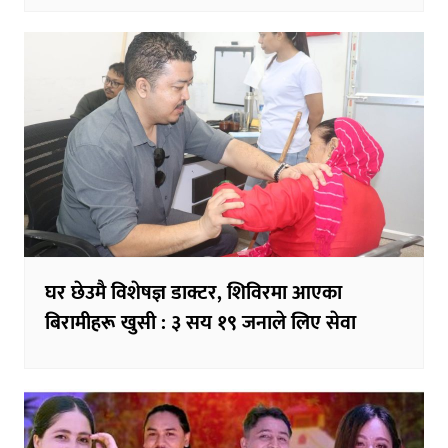
घर छेउमै विशेषज्ञ डाक्टर, शिविरमा आएका
बिरामीहरू खुसी : ३ सय १९ जनाले लिए सेवा