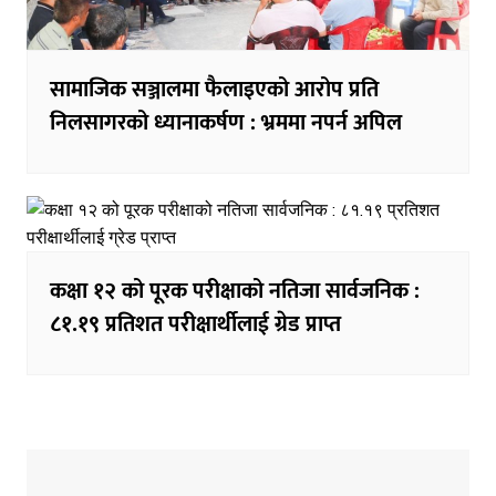
सामाजिक सञ्जालमा फैलाइएको आरोप प्रति
निलसागरको ध्यानाकर्षण : भ्रममा नपर्न अपिल
कक्षा १२ को पूरक परीक्षाको नतिजा सार्वजनिक :
८१.१९ प्रतिशत परीक्षार्थीलाई ग्रेड प्राप्त