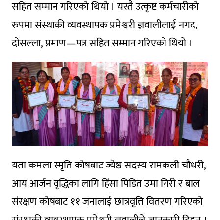
सहित सम्मान गरिएको थियो । यस्तै उत्कृष्ट कर्मचारीको
रुपमा संस्थाकी व्यवस्थापक प्रमेश्वरी ज्ञवालीलाई नगद,
दोसल्ला, प्रमाण—पत्र सहित सम्मान गरिएको थियो ।
यता कमला स्मृति कोषबाट ज्येष्ठ सदस्य रामकली चौधरी,
आय आर्जन वृद्धिका लागि हिंसा पिडित उमा गिरी र बाल
संरक्षण कोषबाट ११ जनालाई छात्रवृत्ति वितरण गरिएको
संस्थाकी व्यवस्थापक प्रमेश्वरी ज्ञवालीले जानकारी दिइन् ।