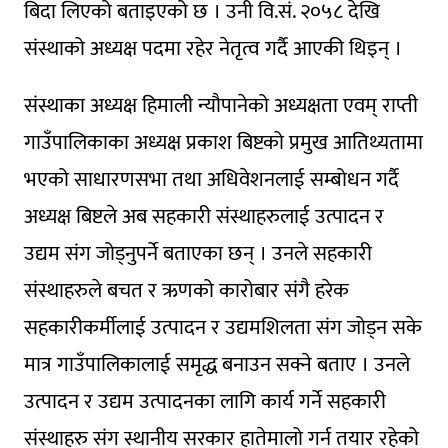
बिदा लिएको बताइएको छ । उनी वि.सं. २०५८ देखि
संस्थाको अध्यक्ष पदमा रहेर नेतृत्व गर्दै आएकी थिइन् ।
संस्थाका अध्यक्ष हिमाली न्यौपानेको अध्यक्षता एवम् राप्ती
गाउँपालिकाका अध्यक्ष प्रकाश बिष्टको प्रमुख आतिथ्यतामा
भएको साधारणसभा तथा अधिवेशनलाई सम्बोधन गर्दै
अध्यक्ष बिष्टले अब सहकारी संस्थाहरुलाई उत्पादन र
उद्यम संग जोड्नुपर्ने बताएका छन् । उनले सहकारी
संस्थाहरुले बचत र ऋणको कारोबार संगै हरेक
सहकारीकर्मीलाई उत्पादन र उद्यमशिलता संग जोड्न सके
मात्र गाउँपालिकालाई समृद्ध बनाउन सक्ने बताए । उनले
उत्पादन र उद्यम उत्पादनका लागि कार्य गर्ने सहकारी
संस्थाहरु संग स्थानीय सरकार हातेमालो गर्न तयार रहेको