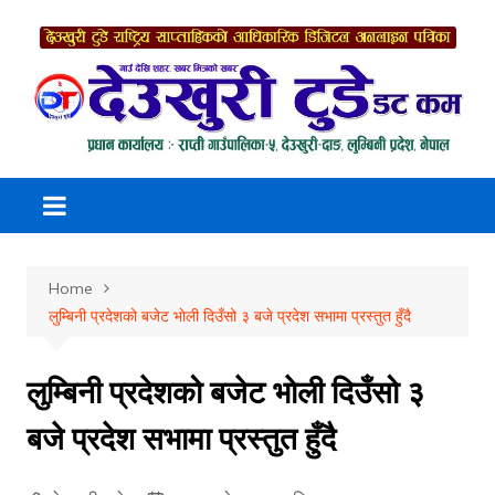
Skip
to
content
Home
लुम्बिनी प्रदेशको बजेट भाेली दिउँसो ३ बजे प्रदेश सभामा प्रस्तुत हुँदै
लुम्बिनी प्रदेशको बजेट भाेली दिउँसो ३
बजे प्रदेश सभामा प्रस्तुत हुँदै