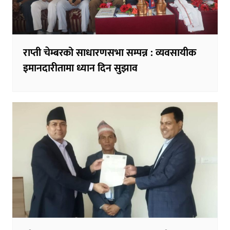
राप्ती चेम्बरको साधारणसभा सम्पन्न : व्यवसायीक
इमानदारीतामा ध्यान दिन सुझाव