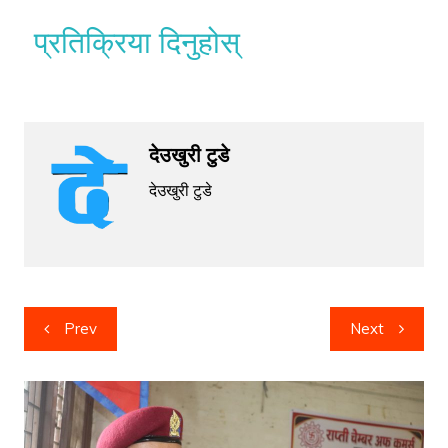
प्रतिक्रिया दिनुहोस्
देउखुरी टुडे
देउखुरी टुडे
Post
Prev
Next
navigation