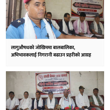
लागुऔषधको जोखिममा बालबालिका,
अभिभावकलाई निगरानी बढाउन प्रहरीको आग्रह