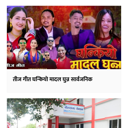
तीज गीत घन्कियो मादल घुन्न सार्वजनिक