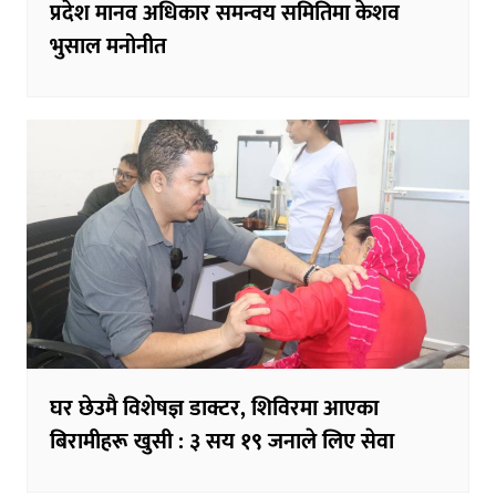
प्रदेश मानव अधिकार समन्वय समितिमा केशव
भुसाल मनोनीत
घर छेउमै विशेषज्ञ डाक्टर, शिविरमा आएका
बिरामीहरू खुसी : ३ सय १९ जनाले लिए सेवा