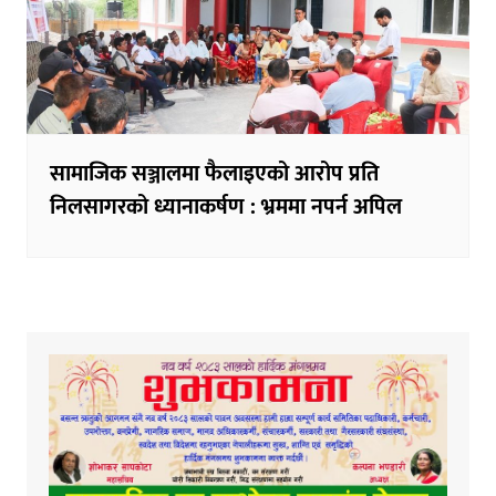
सामाजिक सञ्जालमा फैलाइएको आरोप प्रति
निलसागरको ध्यानाकर्षण : भ्रममा नपर्न अपिल