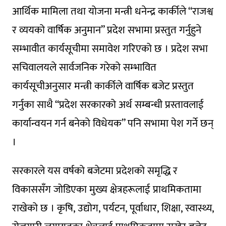
आर्थिक मामिला तथा योजना मन्त्री धनेन्द्र कार्कीले “राजश्व
र व्ययको वार्षिक अनुमान” प्रदेश सभामा प्रस्तुत गर्नुहुने
सम्भावीत कार्यसूचीमा समावेश गरिएको छ । प्रदेश सभा
सचिवालयले सार्वजनिक गरेको सम्भावित
कार्यसूचीअनुसार मन्त्री कार्कीले वार्षिक बजेट प्रस्तुत
गर्नुका साथै “प्रदेश सरकारको अर्थ सम्बन्धी प्रस्तावलाई
कार्यान्वयन गर्न बनेको विधेयक” पनि सभामा पेश गर्ने छन्
।
सरकारले यस वर्षको बजेटमा प्रदेशको समृद्धि र
विकाससँग जोडिएका मुख्य क्षेत्रहरूलाई प्राथमिकतामा
राखेको छ । कृषि, उद्योग, पर्यटन, पूर्वाधार, शिक्षा, स्वास्थ्य,