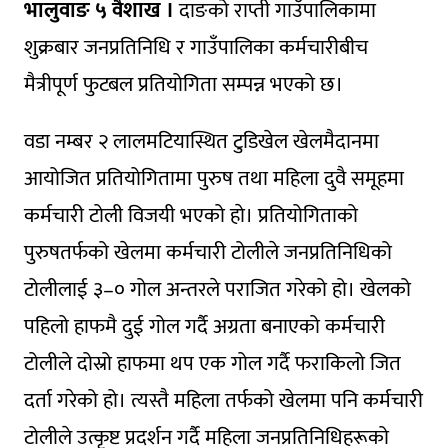
भालुवाङ ५ वैशाख ।
दाङको राप्ती गाउँपालिकामा
शुक्रबार जनप्रतिनिधि र गाउँपालिका कर्मचारीबीच
मैत्रीपूर्ण फुटबल प्रतियोगिता सम्पन्न भएको छ।
वडा नम्बर २ लालमटियास्थित टुडिखेल खेलमैदानमा
आयोजित प्रतियोगितामा पुरुष तथा महिला दुवै समूहमा
कर्मचारी टोली विजयी भएको हाे। प्रतियोगिताको
पुरुषतर्फको खेलमा कर्मचारी टोलीले जनप्रतिनिधिको
टोलीलाई ३–० गोल अन्तरले पराजित गरेको हो। खेलको
पहिलो हाफमै दुई गोल गर्दै अग्रता बनाएको कर्मचारी
टोलीले दोस्रो हाफमा थप एक गोल गर्दै फराकिलो जित
दर्ता गरेको हो। त्यस्तै महिला तर्फको खेलमा पनि कर्मचारी
टोलीले उत्कृष्ट प्रदर्शन गर्दै महिला जनप्रतिनिधिहरूको