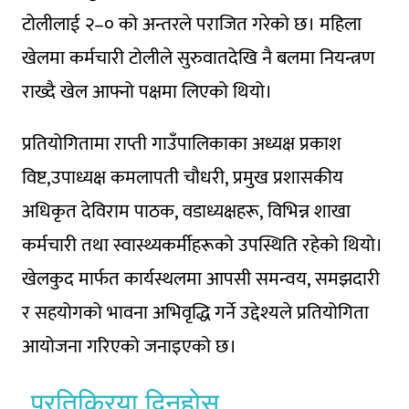
टोलीलाई २–० को अन्तरले पराजित गरेको छ। महिला
खेलमा कर्मचारी टोलीले सुरुवातदेखि नै बलमा नियन्त्रण
राख्दै खेल आफ्नो पक्षमा लिएको थियो।
प्रतियोगितामा राप्ती गाउँपालिकाका अध्यक्ष प्रकाश
विष्ट,उपाध्यक्ष कमलापती चाैधरी, प्रमुख प्रशासकीय
अधिकृत देविराम पाठक, वडाध्यक्षहरू, विभिन्न शाखा
कर्मचारी तथा स्वास्थ्यकर्मीहरूको उपस्थिति रहेको थियो।
खेलकुद मार्फत कार्यस्थलमा आपसी समन्वय, समझदारी
र सहयोगको भावना अभिवृद्धि गर्ने उद्देश्यले प्रतियोगिता
आयोजना गरिएको जनाइएको छ।
प्रतिक्रिया दिनुहोस्