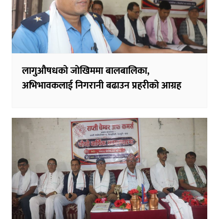
लागुऔषधको जोखिममा बालबालिका,
अभिभावकलाई निगरानी बढाउन प्रहरीको आग्रह