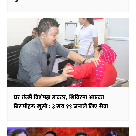
घर छेउमै विशेषज्ञ डाक्टर, शिविरमा आएका
बिरामीहरू खुसी : ३ सय १९ जनाले लिए सेवा