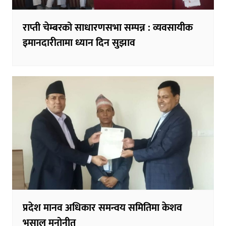
राप्ती चेम्बरको साधारणसभा सम्पन्न : व्यवसायीक
इमानदारीतामा ध्यान दिन सुझाव
प्रदेश मानव अधिकार समन्वय समितिमा केशव
भुसाल मनोनीत