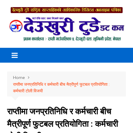
Skip
to
content
Home
राप्तीमा जनप्रतिनिधि र कर्मचारी बीच मैत्रीपूर्ण फुटबल प्रतियोगिता :
कर्मचारी टोली विजयी
राप्तीमा जनप्रतिनिधि र कर्मचारी बीच
मैत्रीपूर्ण फुटबल प्रतियोगिता : कर्मचारी