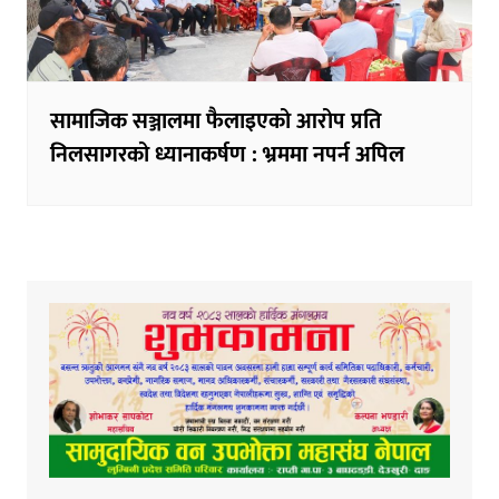
सामाजिक सञ्जालमा फैलाइएको आरोप प्रति
निलसागरको ध्यानाकर्षण : भ्रममा नपर्न अपिल