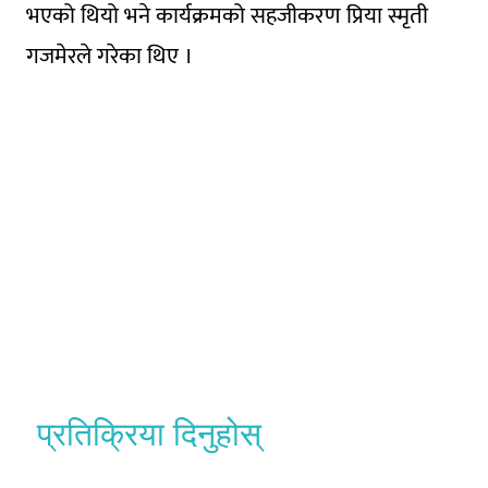
भएको थियो भने कार्यक्रमको सहजीकरण प्रिया स्मृती
गजमेरले गरेका थिए ।
प्रतिक्रिया दिनुहोस्