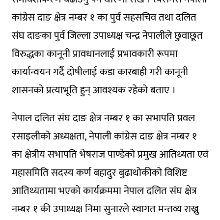
कांग्रेस दाङ क्षेत्र नम्बर १ का पुर्व सहसचिव तथा दलित
संघ दाङका पुर्व जिल्ला उपाध्यक्ष चन्द्र नेपालीले छुवाछूत
विरुद्धका कानूनी प्रावधानलाई प्रभावकारी रूपमा
कार्यान्वयन गर्दै दोषीलाई कडा कारबाही गरी कानूनी
शासनको प्रत्याभूति हुन् आवश्यक रहेको बताए ।
नेपाल दलित संघ दाङ क्षेत्र नम्बर १ का सभापति प्रवल
रसाइलीको अध्यक्षता, नेपाली कांग्रेस दाङ क्षेत्र नम्बर १
का क्षेत्रीय सभापति भेषराज पाण्डेको प्रमुख आतिथ्यता एवं
महासमिति सदस्य कर्ण बहादुर बुढाथोकीको विशिष्ट
आतिथ्यतामा भएको कार्यक्रममा नेपाल दलित संघ क्षेत्र
नम्बर १ की उपाध्यक्ष निमा सुनारले स्वागत मन्तव्य राख्नु