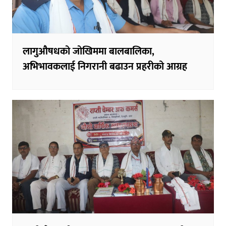
लागुऔषधको जोखिममा बालबालिका,
अभिभावकलाई निगरानी बढाउन प्रहरीको आग्रह