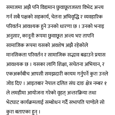
समाजमा अझै पनि विद्यमान छुवाछूतजस्ता विभेद अन्त्य
गर्न सबै पक्षको सहकार्य, चेतना अभिवृद्धि र व्यवहारिक
परिवर्तन आवश्यक हुने उनको धारणा छ । उनको भनाइ
अनुसार, कानूनी रूपमा छुवाछूत अन्त्य भए तापनि
सामाजिक रूपमा यसको अवशेष अझै रहेकोले
मानसिकता परिवर्तन र सामाजिक सद्भाव बढाउने प्रयास
आवश्यक छ । यसका लागि शिक्षा, सचेतना अभियान, र
एकअर्काबीच आपसी समझदारी कायम गर्नुपर्ने कुरा उनले
जोड दिए । आइतबार नेपाल दलित संघ दाङ क्षेत्र नम्बर १
ले लमहीमा आयोजना गरेको वृहत् अन्तरक्रिया तथा
भेटघाट कार्यक्रमलाई सम्बोधन गर्दै सभापति पाण्डेले सो
कुरा बताएका हुन् ।