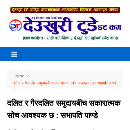
Skip
to
content
Home
दलित र गैरदलित समुदायबीच सकारात्मक सोच आवश्यक छ : सभापति पाण्डे
दलित र गैरदलित समुदायबीच सकारात्मक
सोच आवश्यक छ : सभापति पाण्डे