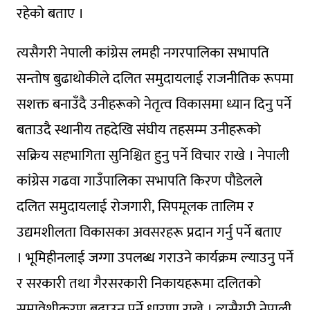
रहेको बताए ।
त्यसैगरी नेपाली कांग्रेस लमही नगरपालिका सभापति
सन्तोष बुढाथोकीले दलित समुदायलाई राजनीतिक रूपमा
सशक्त बनाउँदै उनीहरूको नेतृत्व विकासमा ध्यान दिनु पर्ने
बताउदै स्थानीय तहदेखि संघीय तहसम्म उनीहरूको
सक्रिय सहभागिता सुनिश्चित हुनु पर्ने विचार राखे । नेपाली
कांग्रेस गढवा गाउँपालिका सभापति किरण पौडेलले
दलित समुदायलाई रोजगारी, सिपमूलक तालिम र
उद्यमशीलता विकासका अवसरहरू प्रदान गर्नु पर्ने बताए
। भूमिहीनलाई जग्गा उपलब्ध गराउने कार्यक्रम ल्याउनु पर्ने
र सरकारी तथा गैरसरकारी निकायहरूमा दलितको
समावेशीकरण बढाउनु पर्ने धारणा राखे । त्यसैगरी नेपाली