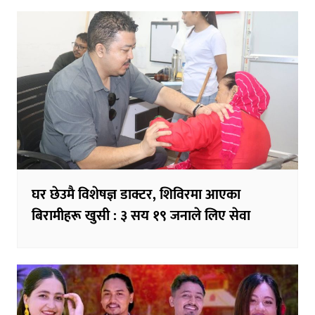
घर छेउमै विशेषज्ञ डाक्टर, शिविरमा आएका
बिरामीहरू खुसी : ३ सय १९ जनाले लिए सेवा