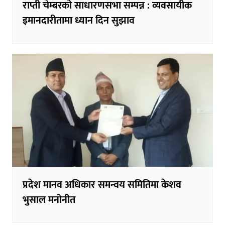
राप्ती चेम्बरको साधारणसभा सम्पन्न : व्यवसायीक
इमानदारीतामा ध्यान दिन सुझाव
प्रदेश मानव अधिकार समन्वय समितिमा केशव
भुसाल मनोनीत