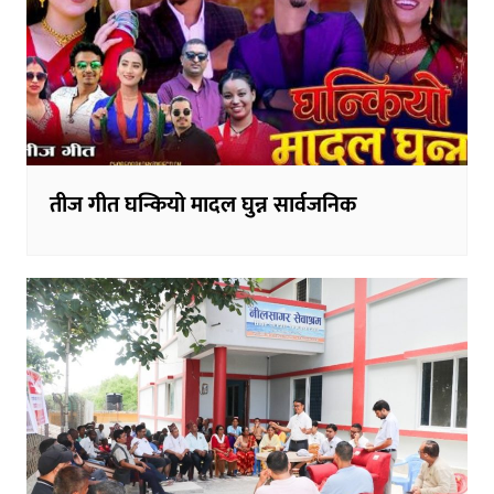
तीज गीत घन्कियो मादल घुन्न सार्वजनिक