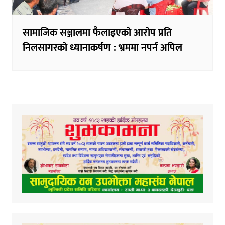
सामाजिक सञ्जालमा फैलाइएको आरोप प्रति
निलसागरको ध्यानाकर्षण : भ्रममा नपर्न अपिल