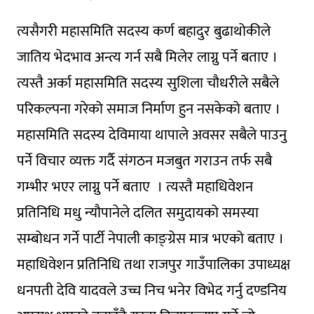
त्यसैगरी महासमिति सदस्य कर्ण बहादुर बुढाथोकीले
जातिय भेदभाव अन्त्य गर्न सबै मिलेर लाग्नु पर्ने बताए ।
त्यस्तै अर्का महासमिति सदस्य सुशिला चौधरीले सबैले
परिकल्पना गरेको समाज निर्माण हुन नसकेको बताए ।
महासमिति सदस्य देविमाया थापाले अवसर सबैले पाउनु
पर्ने विचार व्यक्त गर्दै संगठन मजबुत गराउन तर्फ सबै
गम्भीर भएर लाग्नु पर्ने बताए । त्यस्तै महाधिवेशन
प्रतिनिधि मधु न्यौपानेले दलित समुदायको समस्या
सम्बोधन गर्ने पार्टी नेपाली काङ्ग्रेस मात्र भएको बताए ।
महाधिवेशन प्रतिनिधि तथा राजपुर गाउँपालिका उपाध्यक्ष
धनपती देवि यादवले उच्च निच भनेर विभेद गर्नु दण्डनिय