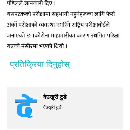
पौडेलले जानकारी दिए ।
यसपटकको परीक्षामा सहभागी नहुनेहरूका लागि फेरी
अर्को परीक्षाको व्यवस्था नगरिने राष्ट्रिय परीक्षाबोर्डले
जनाएको छ ।कोरोना माहामारीका कारण स्थगित परिक्षा
गएको मंसीरमा भएको थियो ।
प्रतिक्रिया दिनुहोस्
देउखुरी टुडे
देउखुरी टुडे