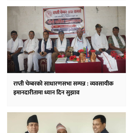
राप्ती चेम्बरको साधारणसभा सम्पन्न : व्यवसायीक
इमानदारीतामा ध्यान दिन सुझाव