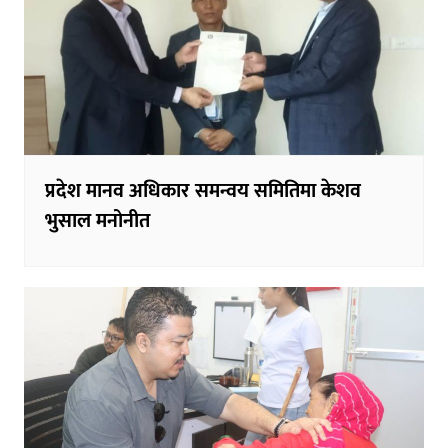
प्रदेश मानव अधिकार समन्वय समितिमा केशव
भुसाल मनोनीत