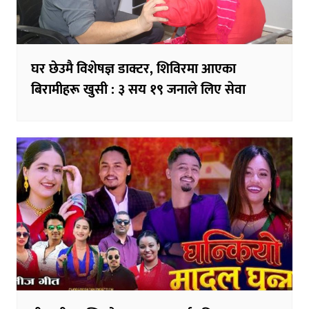
घर छेउमै विशेषज्ञ डाक्टर, शिविरमा आएका
बिरामीहरू खुसी : ३ सय १९ जनाले लिए सेवा