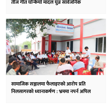
तीज गीत घन्कियो मादल घुन्न सार्वजनिक
सामाजिक सञ्जालमा फैलाइएको आरोप प्रति
निलसागरको ध्यानाकर्षण : भ्रममा नपर्न अपिल