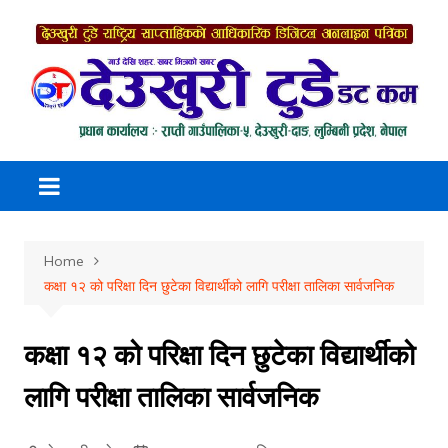
Skip
to
content
Home
कक्षा १२ को परिक्षा दिन छुटेका विद्यार्थीको लागि परीक्षा तालिका सार्वजनिक
कक्षा १२ को परिक्षा दिन छुटेका विद्यार्थीको
लागि परीक्षा तालिका सार्वजनिक