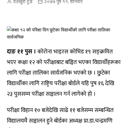
देउखुरी टुडे
२०७७ पुष ११, शनिवार
दाङ ११ पुस ।
कोरोना भाइरस कोभिड १९ सङ्क्रमित
भएर कक्षा १२ को परीक्षाबाट बञ्चित भएका विद्यार्थीहरूका
लागि परीक्षा तालिका सार्वजनिक भएको छ । छुटेका
विद्यार्थीका लागि राष्ट्रिय परीक्षा बोर्डले यहि पुष १६ देखि
२३ पुससम्म परीक्षा सञ्चालन गर्न लागेको हो ।
परीक्षा विहान १० बजेदेखि साढे ११ बजेसम्म सम्बन्धित
विद्यालयमै सञ्चालन हुने बोर्डका अध्यक्ष प्रा.डा.चन्द्रमणि