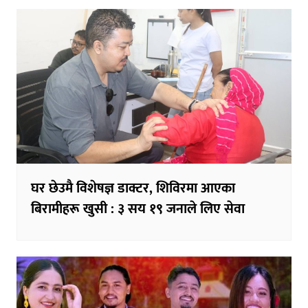
घर छेउमै विशेषज्ञ डाक्टर, शिविरमा आएका
बिरामीहरू खुसी : ३ सय १९ जनाले लिए सेवा