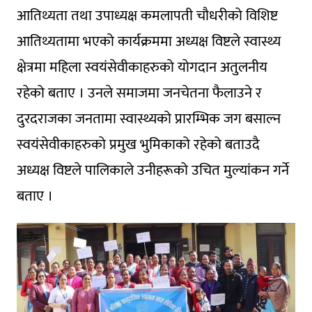
आतिथ्यता तथा उपाध्यक्ष कमलापती चाैधरीकाे विशिष्ट
आतिथ्यतामा भएको कार्यक्रममा अध्यक्ष विष्टले स्वास्थ्य
क्षेत्रमा महिला स्वयंसेवीकाहरुकाे याेगदान अतुलनीय
रहेको बताए । उनले समाजमा जनचेतना फैलाउने र
दुरदराजका जनतामा स्वास्थ्यको प्रारम्भिक जग बसाल्न
स्वयंसेवीकाहरुकाे प्रमुख भुमिकाको रहेको बताउदै
अध्यक्ष विष्टले पालिकाले उनीहरूको उचित मुल्यांकन गर्ने
बताए ।