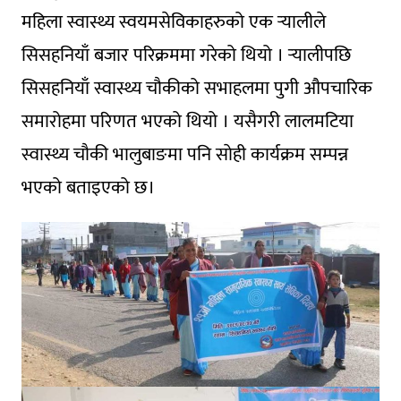
महिला स्वास्थ्य स्वयमसेविकाहरुको एक र्
यालीले
सिसहनियाँ बजार परिक्रममा गरेको थियो । र्
यालीपछि
सिसहनियाँ स्वास्थ्य चौकीको सभाहलमा पुगी औपचारिक
समारोहमा परिणत भएको थियो । यसैगरी लालमटिया
स्वास्थ्य चाैकी भालुबाङमा पनि साेही कार्यक्रम सम्पन्न
भएको बताइएको छ।