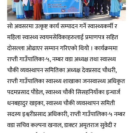
साे अवसरमा उत्कृष्ट कार्य सम्पादन गर्ने स्वास्थ्यकर्मी र
महिला स्वास्थ्य स्वयमसेविकाहरुलाई प्रमाणपत्र सहित
दाेसल्ला ओढाएर सम्मान गरिएको थियोे । कार्यक्रममा
राप्ती गाउँपालिका-५, नम्बर वडा अध्यक्ष तथा स्वास्थ्य
चाैकी व्यवस्थापन समितिका अध्यक्ष देवप्रसाद चाैधरी,
राप्ती गाउँपालिका स्वास्थ्य शाखाका जनस्वास्थ्य अधिकृत
पदमप्रसाद पौडेल, स्वास्थ्य चौकी सिसहनियाँका इन्चार्ज
धनबहादुर खड्का, स्वास्थ्य चौकी व्यवस्थापन समिती
सदस्य इश्वरीप्रसाद अधिकारी, राप्ती गाउँपालिका-५ नम्बर
वडा सचिव कल्पना खनाल, डाक्टर अमृतराज सुवेदी र