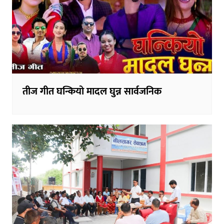
तीज गीत घन्कियो मादल घुन्न सार्वजनिक