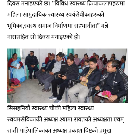
दिवस मनाइएको छ। “विविध स्वास्थ्य क्रियाकलापहरुमा
महिला सामुदायिक स्वास्थ्य स्वयंसेवीकाहरुकाे
भूमिका,स्वस्थ समाज निर्माणमा सहभागीता” भन्ने
नारासहित साे दिवस मनाइएको हाे।
सिसहनियाँ स्वास्थ्य चौकी महिला स्वास्थ्य
स्वयमसेविकाकी अध्यक्ष श्यामा रावतको अध्यक्षता एवम्
राप्ती गाउँपालिकाका अध्यक्ष प्रकाश विष्टको प्रमुख