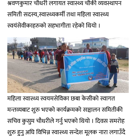
श्रवणकुमार चाैधरी लगायत स्वास्थ्य चौकी व्यवस्थापन
समिती सदस्य,स्वास्थ्यकर्मी तथा महिला स्वास्थ्य
स्वयंसेवीकाहरुकाे सहभागीता रहेको थियो ।
महिला स्वास्थ्य स्वयमसेविका छबा केसीको स्वागत
मन्तव्यबाट शुरु भएको कार्यक्रमको सञ्चालन समितीकी
सचिव कुसुम चौधरीले गर्नु भएको थियो । दिवस समरोह
शुरु हुनु अघि विभिन्न स्वास्थ्य सन्देश मूलक नारा लगाउँदै