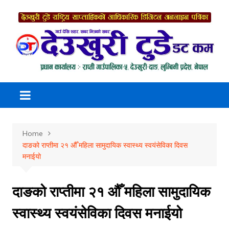
Skip
to
content
Home
दाङको राप्तीमा २१ औँ महिला सामुदायिक स्वास्थ्य स्वयंसेविका दिवस
मनाईयो
दाङको राप्तीमा २१ औँ महिला सामुदायिक
स्वास्थ्य स्वयंसेविका दिवस मनाईयो