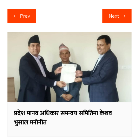
Post
Prev
Next
navigation
प्रदेश मानव अधिकार समन्वय समितिमा केशव
भुसाल मनोनीत