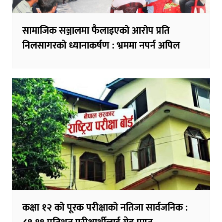
सामाजिक सञ्जालमा फैलाइएको आरोप प्रति
निलसागरको ध्यानाकर्षण : भ्रममा नपर्न अपिल
कक्षा १२ को पूरक परीक्षाको नतिजा सार्वजनिक :