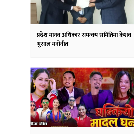
प्रदेश मानव अधिकार समन्वय समितिमा केशव
भुसाल मनोनीत