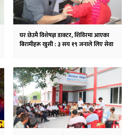
घर छेउमै विशेषज्ञ डाक्टर, शिविरमा आएका
बिरामीहरू खुसी : ३ सय १९ जनाले लिए सेवा