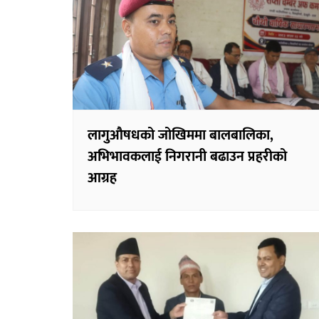
लागुऔषधको जोखिममा बालबालिका,
अभिभावकलाई निगरानी बढाउन प्रहरीको
आग्रह