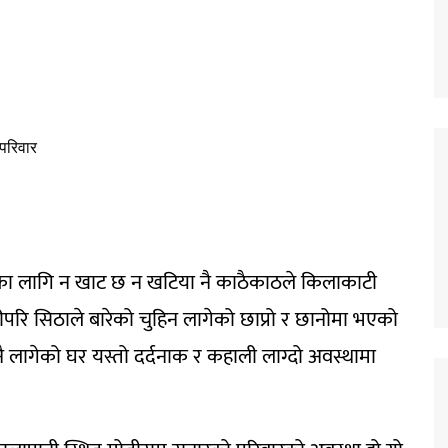
्नका लागि न खाट छ न खटिया नै काठैकाठले किलाकाटी
रि सिठाले बारेको चुहिन लागेको छाप्रो र छानोमा भएको
नै लागेको घर यस्तो दर्दनाक र कहाली लाग्दो अवस्थामा