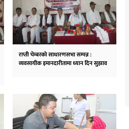
राप्ती चेम्बरको साधारणसभा सम्पन्न :
व्यवसायीक इमानदारीतामा ध्यान दिन सुझाव