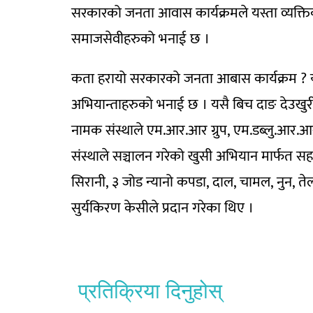
सरकारको जनता आवास कार्यक्रमले यस्ता व्यक्तिको
समाजसेवीहरुको भनाई छ ।
कता हरायो सरकारको जनता आबास कार्यक्रम ? यस्
अभियान्ताहरुको भनाई छ । यसै बिच दाङ देउखु
नामक संस्थाले एम.आर.आर ग्रुप, एम.डब्लु.आर.आर
संस्थाले सञ्चालन गरेको खुसी अभियान मार्फत स
सिरानी, ३ जोड न्यानो कपडा, दाल, चामल, नुन, तेल 
सुर्यकिरण केसीले प्रदान गरेका थिए ।
प्रतिक्रिया दिनुहोस्