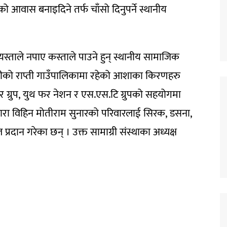
 आवास बनाइदिने तर्फ चाँसो दिनुपर्ने स्थानीय
ताले नपाए कस्ताले पाउने हुन् स्थानीय सामाजिक
रीको राप्ती गाउँपालिकामा रहेको आशाका किरणहरु
 ग्रुप, युथ फर नेशन र एस.एस.टि ग्रुपको सहयोगमा
हारा विहिन मोतीराम सुनारको परिवारलाई सिरक, डसना,
प्रदान गरेका छन् । उक्त सामाग्री संस्थाका अध्यक्ष