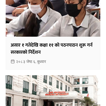
असार १ गतेदेखि कक्षा ११ को पठनपाठन शुरू गर्न
सरकारको निर्देशन
२०८३ जेष्ठ ६, बुधवार