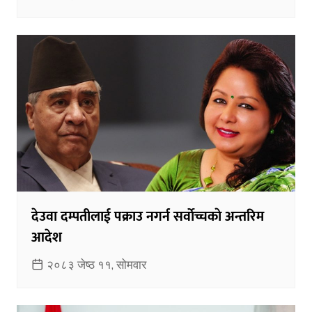
देउवा दम्पतीलाई पक्राउ नगर्न सर्वाेच्चकाे अन्तरिम
आदेश
२०८३ जेष्ठ ११, सोमवार