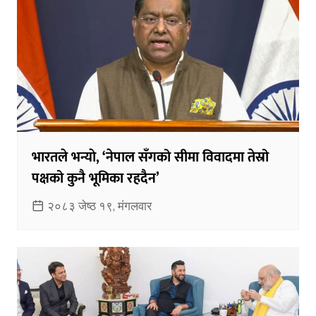
भारतले भन्याे, ‘नेपाल सँगको सीमा विवादमा तेस्रो
पक्षको कुनै भूमिका रहदैन’
२०८३ जेष्ठ १९, मंगलवार