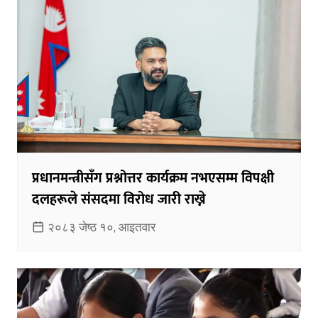
प्रधानमन्त्रीसँग प्रश्नोत्तर कार्यक्रम नभएसम्म विपक्षी
दलहरूले संसदमा विरोध जारी राख्ने
२०८३ जेष्ठ १०, आइतवार