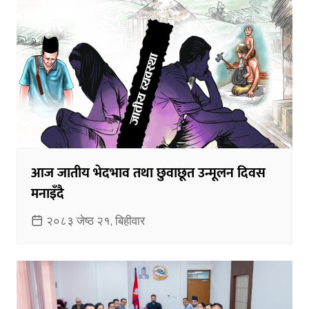
आज जातीय भेदभाव तथा छुवाछूत उन्मूलन दिवस
मनाइँदै
२०८३ जेष्ठ २१, बिहीवार