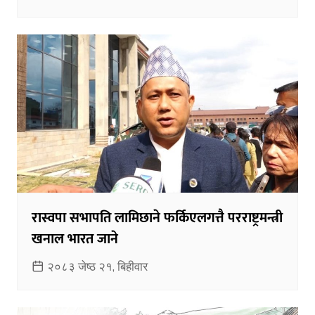
रास्वपा सभापति लामिछाने फर्किएलगत्तै परराष्ट्रमन्त्री
खनाल भारत जाने
२०८३ जेष्ठ २१, बिहीवार