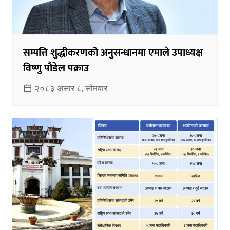
सम्पत्ति शुद्धीकरणको अनुसन्धानमा एमाले उपाध्यक्ष
विष्णु पौडेल पक्राउ
२०८३ असार ८, सोमवार