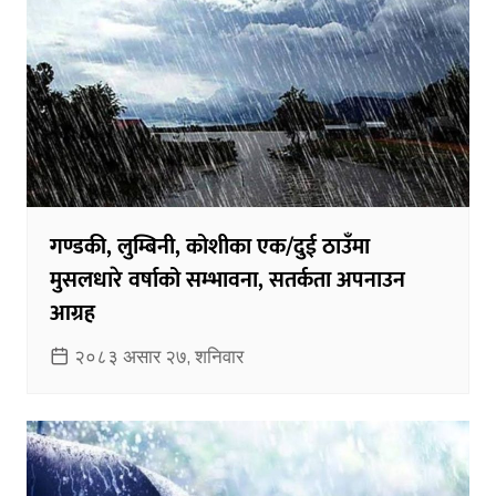
गण्डकी, लुम्बिनी, कोशीका एक/दुई ठाउँमा
मुसलधारे वर्षाको सम्भावना, सतर्कता अपनाउन
आग्रह
२०८३ असार २७, शनिवार