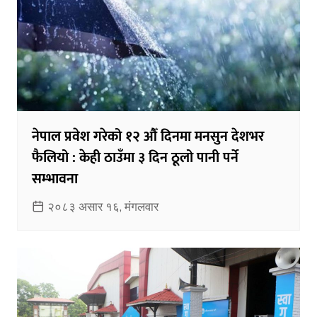
नेपाल प्रवेश गरेको १२ औँ दिनमा मनसुन देशभर
फैलियो : केही ठाउँमा ३ दिन ठूलो पानी पर्ने
सम्भावना
२०८३ असार १६, मंगलवार