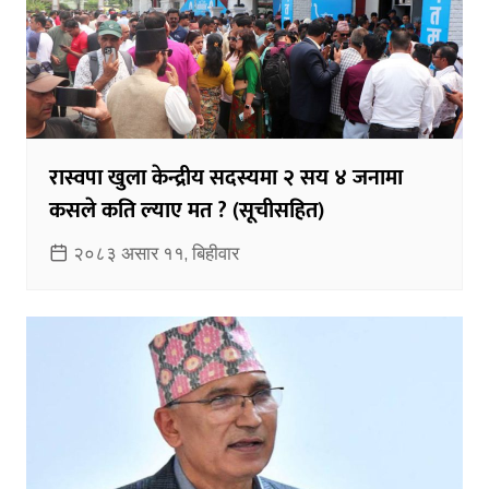
रास्वपा खुला केन्द्रीय सदस्यमा २ सय ४ जनामा
कसले कति ल्याए मत ? (सूचीसहित)
२०८३ असार ११, बिहीवार