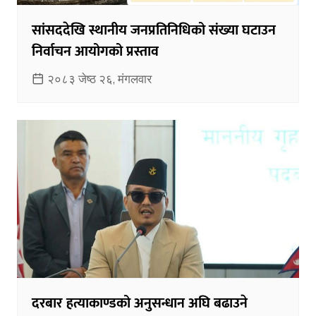
सांसददेखि स्थानीय जनप्रतिनिधिको संख्या घटाउन
निर्वाचन आयोगको प्रस्ताव
२०८३ जेष्ठ २६, मंगलवार
दरबार हत्याकाण्डको अनुसन्धान अघि बढाउने