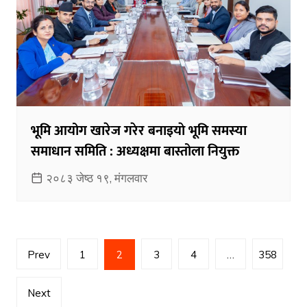
भूमि आयोग खारेज गरेर बनाइयाे भूमि समस्या
समाधान समिति : अध्यक्षमा बास्तोला नियुक्त
२०८३ जेष्ठ १९, मंगलवार
Posts
Prev
1
2
3
4
…
358
pagination
Next