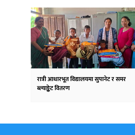
रात्री आधारभूत विद्यालयमा सुपानेट र समर
ब्ल्याङ्केट वितरण