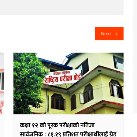
Next
कक्षा १२ को पूरक परीक्षाको नतिजा
सार्वजनिक : ८१.१९ प्रतिशत परीक्षार्थीलाई ग्रेड