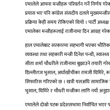
एमालेले आफ्ना मन्त्रीहरू परिवर्तन गर्ने निर्णय 
प्रयास भए पनि कांग्रेस संसदीय दलले मुख्यमन्त्
प्रक्रिया केही समय रोकिएको थियो । पार्टी अध्यक्ष
एमालेका मन्त्रीहरूलाई राजीनामा दिन आग्रह गरेका
हाल एमालेबाट सरकारमा सहभागी भएका भौतिक पूर्व
व्यवस्था तथा सहकारी मन्त्री दिनेश पन्थी, स्वास्थ्य
सीता शर्मा चौधरीले राजीनामा बुझाउने तयारी गरेक
डिल्लीराज भुसाल, अर्घाखाँचीका रामजी घिमिरे, रू
सिफारिस गरिएको छ । खत्री यसअघि सामाजिक विक
भुसाल, घिमिरे र चौधरी मन्त्रीका लागि नयाँ अनुहार
एमालेले दोस्रो पटक प्रदेशसभामा निर्वाचित भएर 