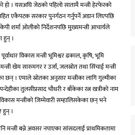
गरेको हो । यसअघि जेठको पहिलो सातामै मन्त्री हेरफेरको
रीसहित एकैपटक सरकार पुनर्गठन गर्नुपर्ने अडान लिएपछि
 केपी शर्मा ओलीको निर्देशनपछि मुख्यमन्त्री आचार्यले
 हुन् ।
ाधार विकास मन्त्री भूमिश्वर ढकाल, कृषि, भूमि
 मन्त्री खेम सारुमगर र उर्जा, जलस्रोत तथा सिंचाई मन्त्री
ा छन् । एमाले स्रोतका अनुसार मन्त्रीका लागि गुल्मीका
पन्देहीका तुलसीप्रसाद चौधरी र बाँकेका रत्न खत्रीको नाम
ास मन्त्रीको जिम्मेवारी सम्हालिसकेका छन् भने
 हुन् ।
पनि मन्त्री बन्ने अवसर नपाएका सांसदलाई प्राथमिकतामा