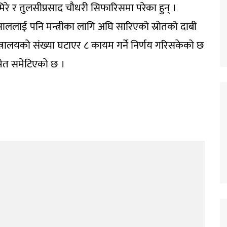
े र तुलसीप्रसाद चौधरी सिफारिसमा परेका हुन् ।
ुसाललाई पनि मन्त्रीका लागि अघि सारिएको स्रोतको दाबी
त्रालयको संख्या घटाएर ८ कायम गर्ने निर्णय गरिसकेको छ
मेत समेटिएको छ ।