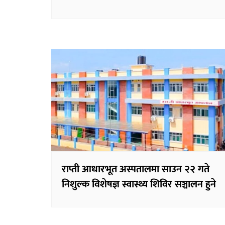
राप्ती आधारभूत अस्पतालमा साउन २२ गते
निशुल्क विशेषज्ञ स्वास्थ्य शिविर सञ्चालन हुने