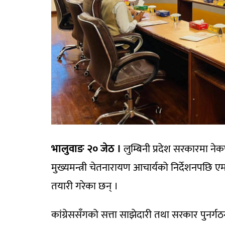
भालुवाङ २० जेठ ।
लुम्बिनी प्रदेश सरकारमा नेक
मुख्यमन्त्री चेतनारायण आचार्यको निर्देशनपछि एम
तयारी गरेका छन् ।
कांग्रेससँगको सत्ता साझेदारी तथा सरकार पु