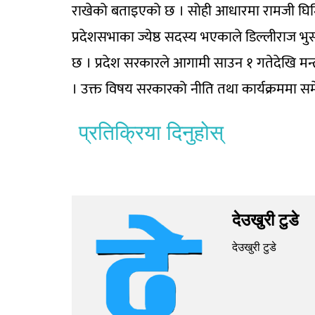
राखेको बताइएको छ । सोही आधारमा रामजी घिमिर
प्रदेशसभाका ज्येष्ठ सदस्य भएकाले डिल्लीराज भ
छ । प्रदेश सरकारले आगामी साउन १ गतेदेखि मन्
। उक्त विषय सरकारको नीति तथा कार्यक्रममा स
प्रतिक्रिया दिनुहोस्
देउखुरी टुडे
देउखुरी टुडे