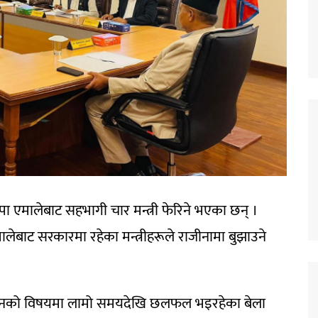
पा एमालेबाट सहभागी चार मन्त्री फेरिने भएका छन् ।
ालेबाट सरकारमा रहेका मन्त्रीहरूले राजीनामा बुझाउने
नर्गठनको विषयमा लामो समयदेखि छलफल भइरहेका बेला