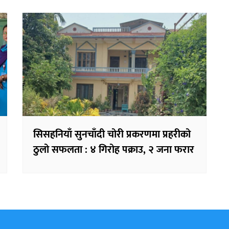
सिसहनियाँ सुनचाँदी चोरी प्रकरणमा प्रहरीको
ठुलो सफलता : ४ गिरोह पक्राउ, २ जना फरार