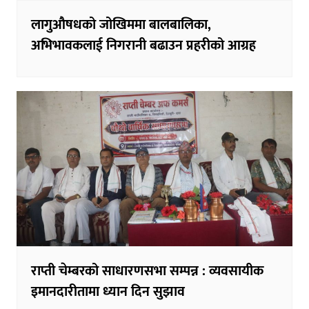
लागुऔषधको जोखिममा बालबालिका,
अभिभावकलाई निगरानी बढाउन प्रहरीको आग्रह
राप्ती चेम्बरको साधारणसभा सम्पन्न : व्यवसायीक
इमानदारीतामा ध्यान दिन सुझाव