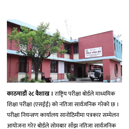
काठमाडौं २८ वैशाख ।
राष्ट्रिय परीक्षा बोर्डले माध्यमिक
शिक्षा परीक्षा (एसईई) को नतिजा सार्वजनिक गरेको छ ।
परीक्षा नियन्त्रण कार्यालय सानोठिमीमा पत्रकार सम्मेलन
आयोजना गरेर बोर्डले सोमबार साँझ नतिजा सार्वजनिक