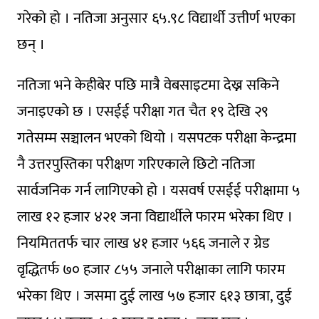
गरेको हो । नतिजा अनुसार ६५.९८ विद्यार्थी उत्तीर्ण भएका
छन् ।
नतिजा भने केहीबेर पछि मात्रै वेबसाइटमा देख्न सकिने
जनाइएको छ । एसईई परीक्षा गत चैत १९ देखि २९
गतेसम्म सञ्चालन भएको थियो । यसपटक परीक्षा केन्द्रमा
नै उत्तरपुस्तिका परीक्षण गरिएकाले छिटो नतिजा
सार्वजनिक गर्न लागिएको हो । यसवर्ष एसईई परीक्षामा ५
लाख १२ हजार ४२१ जना विद्यार्थीले फारम भरेका थिए ।
नियमिततर्फ चार लाख ४१ हजार ५६६ जनाले र ग्रेड
वृद्धितर्फ ७० हजार ८५५ जनाले परीक्षाका लागि फारम
भरेका थिए । जसमा दुई लाख ५७ हजार ६१३ छात्रा, दुई