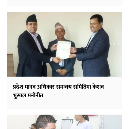
प्रदेश मानव अधिकार समन्वय समितिमा केशव
भुसाल मनोनीत