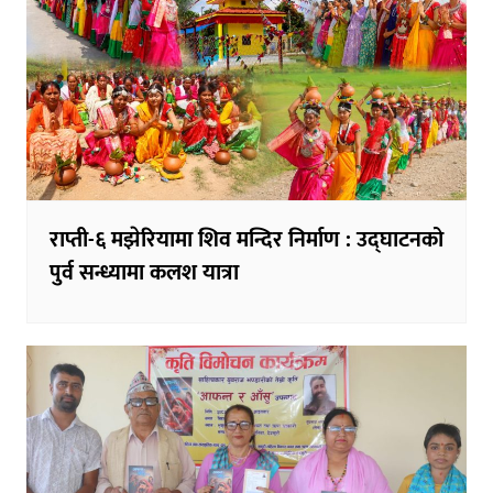
राप्ती-६ मझेरियामा शिव मन्दिर निर्माण : उद्घाटनको
पुर्व सन्ध्यामा कलश यात्रा