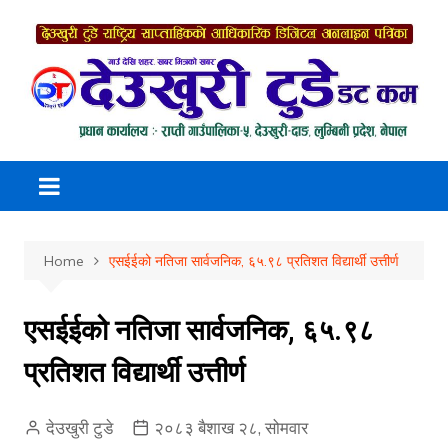
Skip
to
content
Home
एसईईको नतिजा सार्वजनिक, ६५.९८ प्रतिशत विद्यार्थी उत्तीर्ण
एसईईको नतिजा सार्वजनिक, ६५.९८
प्रतिशत विद्यार्थी उत्तीर्ण
देउखुरी टुडे
२०८३ बैशाख २८, सोमवार