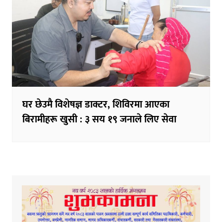
घर छेउमै विशेषज्ञ डाक्टर, शिविरमा आएका
बिरामीहरू खुसी : ३ सय १९ जनाले लिए सेवा