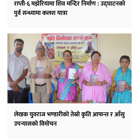
राप्ती-६ मझेरियामा शिव मन्दिर निर्माण : उद्घाटनको
पुर्व सन्ध्यामा कलश यात्रा
लेखक युवराज भण्डारीको तेस्रो कृति आफन्त र आँसु
उपन्यासको विमोचन