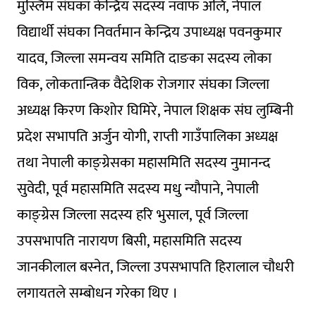
मुस्लिम संघका केन्द्रिय सदस्य नवाफ अलि, नेपाल
विद्यार्थी संघका निवर्तमान केन्द्रिय उपाध्यक्ष पवनकुमार
यादव, जिल्ला समन्वय समिति दाङका सदस्य लोका
विक, लोकतान्त्रिक वैदेशिक रोजगार संघका जिल्ला
अध्यक्ष किरण किशोर घिमिरे, नेपाल शिक्षक संघ लुम्बिनी
प्रदेश सभापति अर्जुन योगी, राप्ती गाउँपालिका अध्यक्ष
तथा नेपाली काङ्ग्रेसका महासमिति सदस्य नुमानन्द
सुवेदी, पूर्व महासमिति सदस्य मधु न्यौपाने, नेपाली
काङ्ग्रेस जिल्ला सदस्य हरि भुसाल, पूर्व जिल्ला
उपसभापति नारायण बिसी, महासमिति सदस्य
जानकीलाल बस्नेत, जिल्ला उपसभापति हिरालाल चौधरी
लगायतले सम्बोधन गरेका थिए ।