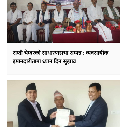
राप्ती चेम्बरको साधारणसभा सम्पन्न : व्यवसायीक
इमानदारीतामा ध्यान दिन सुझाव