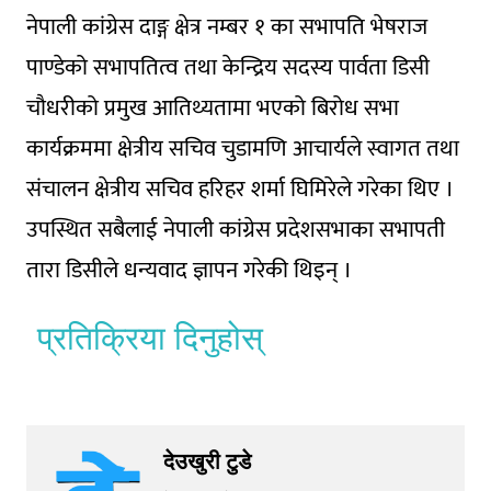
नेपाली कांग्रेस दाङ्ग क्षेत्र नम्बर १ का सभापति भेषराज
पाण्डेको सभापतित्व तथा केन्द्रिय सदस्य पार्वता डिसी
चौधरीको प्रमुख आतिथ्यतामा भएको बिरोध सभा
कार्यक्रममा क्षेत्रीय सचिव चुडामणि आचार्यले स्वागत तथा
संचालन क्षेत्रीय सचिव हरिहर शर्मा घिमिरेले गरेका थिए ।
उपस्थित सबैलाई नेपाली कांग्रेस प्रदेशसभाका सभापती
तारा डिसीले धन्यवाद ज्ञापन गरेकी थिइन् ।
प्रतिक्रिया दिनुहोस्
देउखुरी टुडे