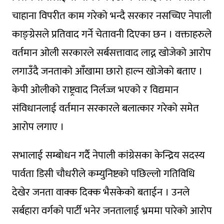
चाहाना विपरीत काम गरेको भन्दै सरकार नसच्चिए नेपाली
काङ्ग्रेसले प्रतिवाद गर्ने चेतावनी दिएका छन । वक्ताहरुले
वर्तमान ओली सरकारले सर्बसत्तावाद लाद्न खोजेको आरोप
लगाउँदै जनताको आँखामा छारो हाल्न खोजेको बताए ।
केपी ओलीको राष्ट्रवाद निर्लज्ज भएको र विद्यमान
संविधानलाई वर्तमान सरकारले बलात्कार गरेको समेत
आरोप लगाए ।
सभालाई सम्बोधन गर्दै नेपाली कांग्रेसका केन्द्रिय सदस्य
पार्वता डिसी चौधरीले कम्युनिष्टको पछिल्लो गतिविधि
देखेर जनता वाक्क दिक्क भैसकेको बताईन । उनले
सर्बहारा वर्गको पार्टी भनेर जनतालाई भ्रममा पारेको आरोप