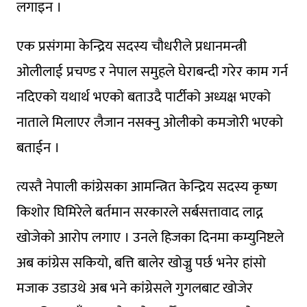
लगाइन ।
एक प्रसंगमा केन्द्रिय सदस्य चौधरीले प्रधानमन्त्री
ओलीलाई प्रचण्ड र नेपाल समुहले घेराबन्दी गरेर काम गर्न
नदिएको यथार्थ भएको बताउदै पार्टीको अध्यक्ष भएको
नाताले मिलाएर लैजान नसक्नु ओलीको कमजोरी भएको
बताईन ।
त्यस्तै नेपाली कांग्रेसका आमन्त्रित केन्द्रिय सदस्य कृष्ण
किशोर घिमिरेले बर्तमान सरकारले सर्बसत्तावाद लाद्न
खोजेको आरोप लगाए । उनले हिजका दिनमा कम्युनिष्टले
अब कांग्रेस सकियो, बत्ति बालेर खोज्नु पर्छ भनेर हांसो
मजाक उडाउथे अब भने कांग्रेसले गुगलबाट खोजेर