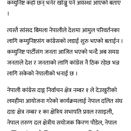
कम्युनिष्ट कहाँ छन् भनेर खोज्नु पर्ने अवस्था आएको बताए
।
त्यस्तै सांसद बिमला नेपालीले देशमा आमुल परिवर्तनका
लागि कम्युनिष्टसंग कांग्रेसको लडाई शुरु भएको बताईन ।
कम्युनिष्ट पार्टीसंग जनता आजित भएको भन्दै अब समग्र
जनताले देश र जनताको लागि कांग्रेस नै ठिक रहेछ भन्न
लागि सकेको नेपालीको भनाई छ ।
नेपाली कांग्रेस दाङ्ग निर्वाचन क्षेत्र नम्बर १ ले देउखुरीको
लमहीमा आयोजना गरेको कार्यक्रमलाई नेपाल दलित संघ
दाङ क्षेत्र नम्बर १ का क्षेत्रिय सभापति प्रवल रसाइली,
नेपाल तरुण दल क्षेत्रीय सयोजक किरण पौडेल, नेपाल