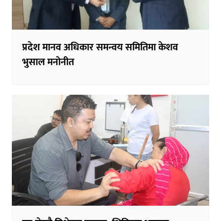
प्रदेश मानव अधिकार समन्वय समितिमा केशव
भुसाल मनोनीत