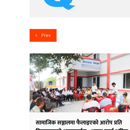
Post
Prev
navigation
सामाजिक सञ्जालमा फैलाइएको आरोप प्रति