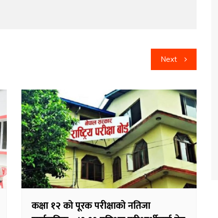
Next
कक्षा १२ को पूरक परीक्षाको नतिजा