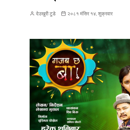
देउखुरी टुडे
२०८१ मंसिर १४, शुक्रवार