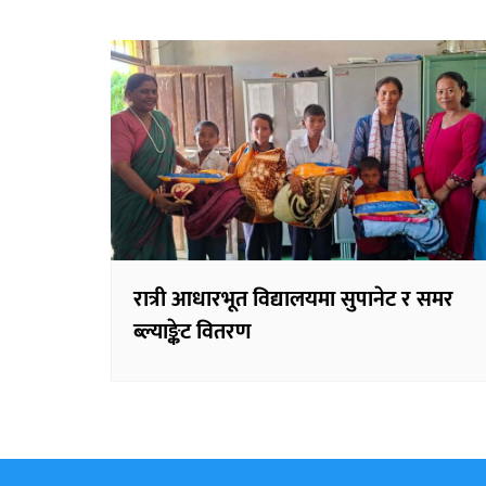
रात्री आधारभूत विद्यालयमा सुपानेट र समर
ब्ल्याङ्केट वितरण