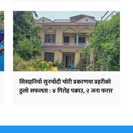
सिसहनियाँ सुनचाँदी चोरी प्रकरणमा प्रहरीको
ठुलो सफलता : ४ गिरोह पक्राउ, २ जना फरार