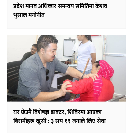
प्रदेश मानव अधिकार समन्वय समितिमा केशव
भुसाल मनोनीत
घर छेउमै विशेषज्ञ डाक्टर, शिविरमा आएका
बिरामीहरू खुसी : ३ सय १९ जनाले लिए सेवा