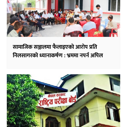
सामाजिक सञ्जालमा फैलाइएको आरोप प्रति
निलसागरको ध्यानाकर्षण : भ्रममा नपर्न अपिल