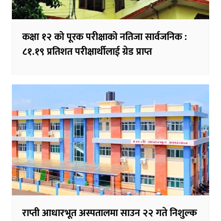
कक्षा १२ को पूरक परीक्षाको नतिजा सार्वजनिक :
८१.१९ प्रतिशत परीक्षार्थीलाई ग्रेड प्राप्त
राप्ती आधारभूत अस्पतालमा साउन २२ गते निशुल्क