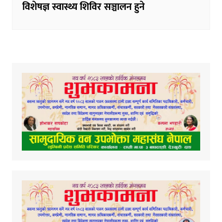
विशेषज्ञ स्वास्थ्य शिविर सञ्चालन हुने