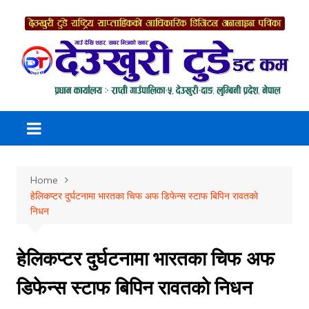
Skip
to
content
Home
हेलिकप्टर दुर्घटनामा भारतका चिफ अफ डिफेन्स स्टाफ बिपिन रावतकाे
निधन
हेलिकप्टर दुर्घटनामा भारतका चिफ अफ
डिफेन्स स्टाफ बिपिन रावतकाे निधन