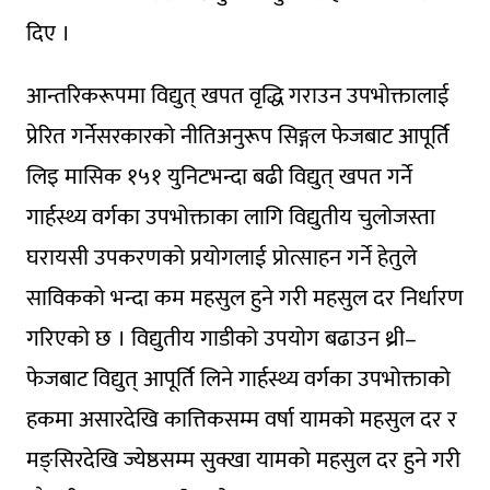
दिए ।
आन्तरिकरूपमा विद्युत् खपत वृद्धि गराउन उपभोक्तालाई
प्रेरित गर्नेसरकारको नीतिअनुरूप सिङ्गल फेजबाट आपूर्ति
लिइ मासिक १५१ युनिटभन्दा बढी विद्युत् खपत गर्ने
गार्हस्थ्य वर्गका उपभोक्ताका लागि विद्युतीय चुलोजस्ता
घरायसी उपकरणको प्रयोगलाई प्रोत्साहन गर्ने हेतुले
साविकको भन्दा कम महसुल हुने गरी महसुल दर निर्धारण
गरिएको छ । विद्युतीय गाडीको उपयोग बढाउन थ्री–
फेजबाट विद्युत् आपूर्ति लिने गार्हस्थ्य वर्गका उपभोक्ताको
हकमा असारदेखि कात्तिकसम्म वर्षा यामको महसुल दर र
मङ्सिरदेखि ज्येष्ठसम्म सुक्खा यामको महसुल दर हुने गरी