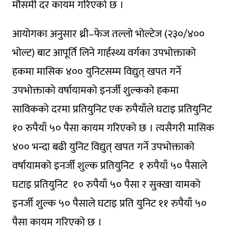
मौसमी दर कायम गरिएको छ ।
आयोगका अनुसार थ्री–फेज तल्लो भोल्टेज (२३०/४००
भोल्ट) बाट आपूर्ति लिने गार्हस्थ्य वर्गका उपभोक्ताको
हकमा मासिक ४०० युनिटसम्म विद्युत् खपत गर्ने
उपभोक्ताको वर्षायामको इनर्जी शुल्कको हकमा
साविकको दरमा प्रतियुनिट एक रुपैयाँले घटाइ प्रतियुनिट
१० रुपैयाँ ५० पैसा कायम गरिएको छ । त्यसैगरी मासिक
४०० भन्दा बढी युनिट विद्युत् खपत गर्ने उपभोक्ताको
वर्षायामको इनर्जी शुल्क प्रतियुनिट १ रुपैयाँ ५० पैसाले
घटाइ प्रतियुनिट १० रुपैयाँ ५० पैसा र सुक्खा यामको
इनर्जी शुल्क ५० पैसाले घटाइ प्रति युनिट ११ रुपैयाँ ५०
पैसा कायम गरिएको छ ।