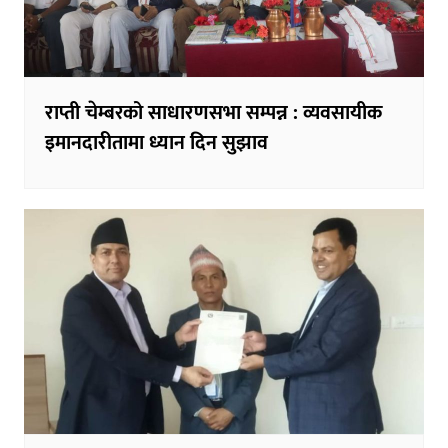
राप्ती चेम्बरको साधारणसभा सम्पन्न : व्यवसायीक
इमानदारीतामा ध्यान दिन सुझाव