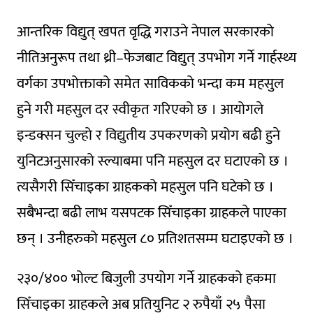
आन्तरिक विद्युत् खपत वृद्धि गराउने नेपाल सरकारको
नीतिअनुरूप तथा थ्री–फेजबाट विद्युत् उपभोग गर्ने गार्हस्थ्य
वर्गका उपभोक्ताको समेत साविकको भन्दा कम महसुल
हुने गरी महसुल दर स्वीकृत गरिएको छ । आयोगले
इन्डक्सन चुल्हो र विद्युतीय उपकरणको प्रयोग बढी हुने
युनिटअनुसारको स्ल्याबमा पनि महसुल दर घटाएको छ ।
त्यसैगरी सिँचाइका ग्राहकको महसुल पनि घटेको छ ।
सबैभन्दा बढी लाभ यसपटक सिँचाइका ग्राहकले पाएका
छन् । उनीहरुको महसुल ८० प्रतिशतसम्म घटाइएको छ ।
२३०/४०० भोल्ट बिजुली उपयोग गर्ने ग्राहकको हकमा
सिँचाइका ग्राहकले अब प्रतियुनिट २ रुपैयाँ २५ पैसा