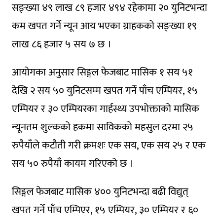
सङ्ख्या ४९ लाख ८९ हजार ४९४ रहेकामा २० युनिटभन्दा
कम खपत गर्ने न्यून आय भएका ग्राहकको सङ्ख्या १९
लाख ८६ हजार ५ सय ७ छ ।
आयोगका अनुसार सिङ्गल फेजबाट मासिक १ सय ५१
देखि २ सय ५० युनिटसम्म खपत गर्ने पाँच एम्पियर, १५
एम्पियर र ३० एम्पियरका गार्हस्थ्य उपभोक्ताको मासिक
न्यूनतम शुल्कको हकमा साविकको महसुल दरमा २५
रुपैयाँले कटौती गरी क्रमशः एक सय, एक सय २५ र एक
सय ५० रुपैयाँ कायम गरिएको छ ।
सिङ्गल फेजबाट मासिक ४०० युनिटभन्दा बढी विद्युत्
खपत गर्ने पाँच एम्पिएर, १५ एम्पियर, ३० एम्पियर र ६०