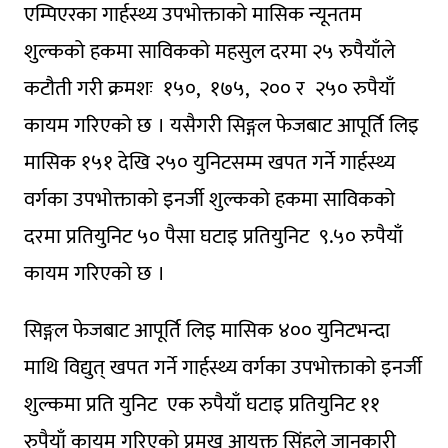
एम्पिएरका गार्हस्थ्य उपभोक्ताको मासिक न्यूनतम
शुल्कको हकमा साविकको महसुल दरमा २५ रुपैयाँले
कटौती गरी क्रमशः १५०, १७५, २०० र २५० रुपैयाँ
कायम गरिएको छ । यसैगरी सिङ्गल फेजबाट आपूर्ति लिइ
मासिक १५१ देखि २५० युनिटसम्म खपत गर्ने गार्हस्थ्य
वर्गका उपभोक्ताको इनर्जी शुल्कको हकमा साविकको
दरमा प्रतियुनिट ५० पैसा घटाइ प्रतियुनिट ९.५० रुपैयाँ
कायम गरिएको छ ।
सिङ्गल फेजबाट आपूर्ति लिइ मासिक ४०० युनिटभन्दा
माथि विद्युत् खपत गर्ने गार्हस्थ्य वर्गका उपभोक्ताको इनर्जी
शुल्कमा प्रति युनिट एक रुपैयाँ घटाइ प्रतियुनिट ११
रुपैयाँ कायम गरिएको प्रमुख आयुक्त सिंहले जानकारी