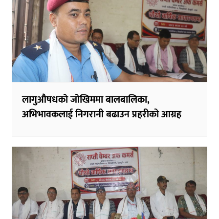
लागुऔषधको जोखिममा बालबालिका,
अभिभावकलाई निगरानी बढाउन प्रहरीको आग्रह