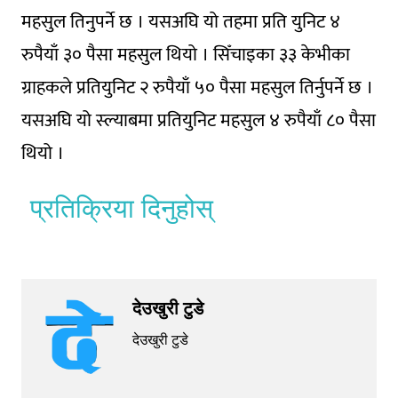
महसुल तिनुपर्ने छ । यसअघि यो तहमा प्रति युनिट ४
रुपैयाँ ३० पैसा महसुल थियो । सिँचाइका ३३ केभीका
ग्राहकले प्रतियुनिट २ रुपैयाँ ५० पैसा महसुल तिर्नुपर्ने छ ।
यसअघि यो स्ल्याबमा प्रतियुनिट महसुल ४ रुपैयाँ ८० पैसा
थियो ।
प्रतिक्रिया दिनुहोस्
देउखुरी टुडे
देउखुरी टुडे