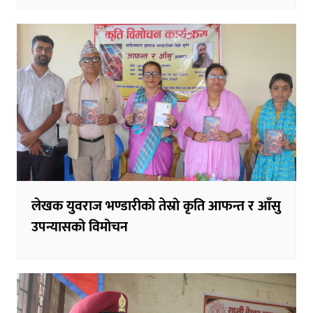
लेखक युवराज भण्डारीको तेस्रो कृति आफन्त र आँसु
उपन्यासको विमोचन