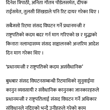
दिनेश त्रिपाठी, अनिता गौतम पौडेलसमेत, दीपक
राईसमेत, तुलसी शिंखडाले पनि रिट दायर गरेका थिए ।
सबैजसो रिटमा संसद विघटन गर्ने प्रधानमन्त्री र
राष्ट्रपतिको कदम बदर गर्न माग गरिएको छ र मुद्धाको
किनारा नलाग्दासम्म संसद सञ्चालनको अन्तरिम आदेश
दिन माग गरेका थिए ।
‘प्रधानमन्त्री र राष्ट्रपतिको कदम असंवैधानिक’
बुधबार स‌ंसद विघटनसम्बन्धी रिटमाथिको सुनुवाईमा
कानुन व्यवसायी र संवैधानिक कानुनका जानकारहरुले
प्रधानमन्त्री र राष्ट्रपतिलाई संसद विघटन गर्ने अधिकार
संविधानले नदिएको भन्दै उनीहरुले गरेको काम