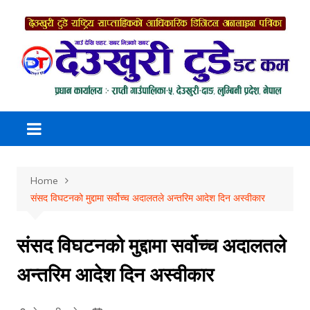
Skip
to
content
Home
संसद विघटनको मुद्दामा सर्वोच्च अदालतले अन्तरिम आदेश दिन अस्वीकार
संसद विघटनको मुद्दामा सर्वोच्च अदालतले
अन्तरिम आदेश दिन अस्वीकार