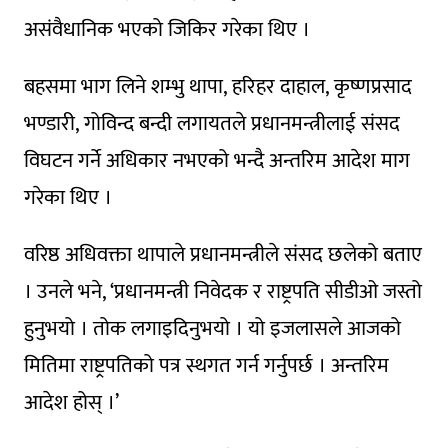
असंवैधानिक भएको जिकिर गरेका थिए ।
बहसमा भाग लिने शम्भु थापा, हरिहर दाहाल, कृष्णप्रसाद
भण्डारी, गोविन्द बन्दी लगायतले प्रधानमन्त्रीलाई संसद
विघटन गर्ने अधिकार नभएको भन्दै अन्तरिम आदेश माग
गरेका थिए ।
वरिष्ठ अधिवक्ता थापाले प्रधानमन्त्रीले संसद छलेको बताए
। उनले भने, ‘प्रधानमन्त्री निवेदक र राष्ट्रपति सीडीओ जस्तो
हुनुभयो । तोक लगाइदिनुभयो । यो इजलासले आजको
मितिमा राष्ट्रपतिको पत्र स्थगत गर्न गर्नुपर्छ । अन्तरिम
आदेश होस् ।’