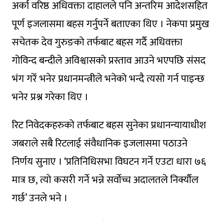
अर्का वरिष्ठ अधिवक्ता दाहालले पनि अन्तरिम आदेशसहित
पूर्ण इजलासमा बहस गर्नुपर्ने बताएका थिए । नेकपा प्रमुख
सचेतक देव गुरुङको तर्फबाट बहस गर्दै अधिवक्ता
गोविन्द बन्दीले अविश्वासको प्रस्ताव आउने भएपछि संसद
भंग गरेँ भनेर प्रधानमन्त्रीले भनेको भन्दै त्यसो गर्न पाइन्छ
भनेर प्रश्न गरेका थिए ।
रिट निवेदकहरुको तर्फबाट बहस सुनेका प्रधानन्यायाधीश
जबराले सबै रिटलाई संवैधानिक इजलासमा पठाउने
निर्णय सुनाए । ‘प्रतिनिधिसभा विघटन गर्ने एउटा धारा ७६
मात्र छ, त्यो कसरी गर्ने भन्ने सर्वोच्च अदालतले निर्क्यौल
गर्छ’ उनले भने ।