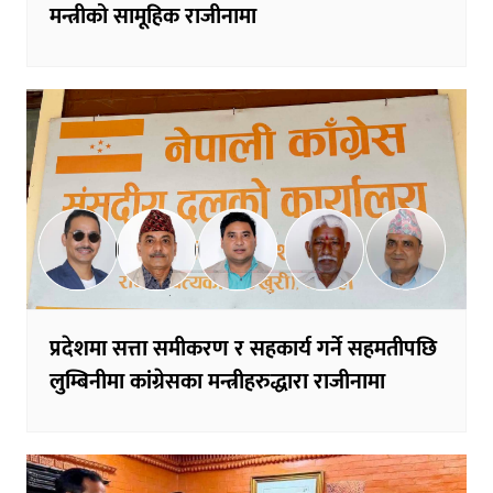
मन्त्रीको सामूहिक राजीनामा
प्रदेशमा सत्ता समीकरण र सहकार्य गर्ने सहमतीपछि
लुम्बिनीमा कांग्रेसका मन्त्रीहरुद्धारा राजीनामा