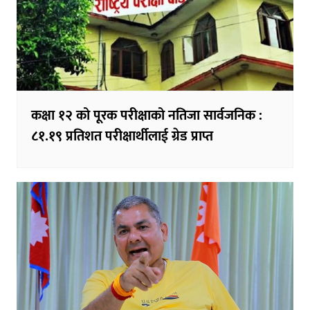
कक्षा १२ को पूरक परीक्षाको नतिजा सार्वजनिक :
८१.१९ प्रतिशत परीक्षार्थीलाई ग्रेड प्राप्त