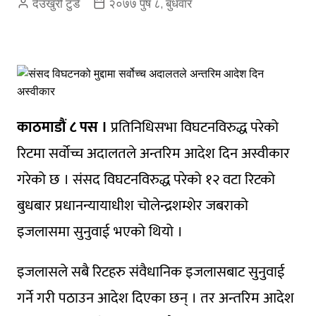
देउखुरी टुडे
२०७७ पुष ८, बुधवार
काठमाडौं ८ पस ।
प्रतिनिधिसभा विघटनविरुद्ध परेको
रिटमा सर्वोच्च अदालतले अन्तरिम आदेश दिन अस्वीकार
गरेको छ । संसद विघटनविरुद्ध परेको १२ वटा रिटको
बुधबार प्रधानन्यायाधीश चोलेन्द्रशम्शेर जबराको
इजलासमा सुनुवाई भएको थियो ।
इजलासले सबै रिटहरु संवैधानिक इजलासबाट सुनुवाई
गर्ने गरी पठाउन आदेश दिएका छन् । तर अन्तरिम आदेश