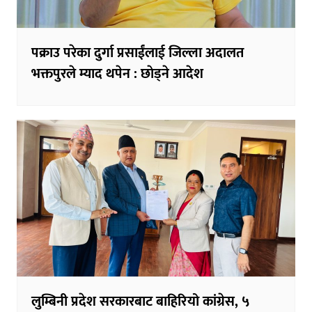
पक्राउ परेका दुर्गा प्रसाईंलाई जिल्ला अदालत
भक्तपुरले म्याद थपेन : छाेड्ने आदेश
लुम्बिनी प्रदेश सरकारबाट बाहिरियो कांग्रेस, ५