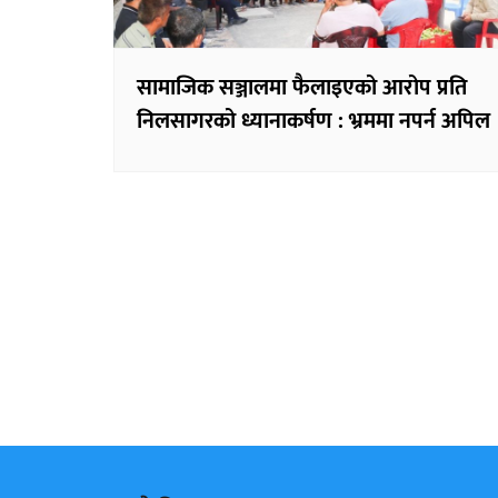
सामाजिक सञ्जालमा फैलाइएको आरोप प्रति
निलसागरको ध्यानाकर्षण : भ्रममा नपर्न अपिल