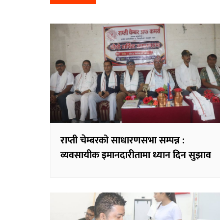
Post
navigation
राप्ती चेम्बरको साधारणसभा सम्पन्न :
व्यवसायीक इमानदारीतामा ध्यान दिन सुझाव