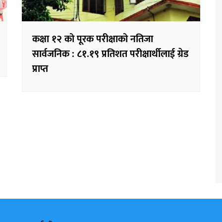
कक्षा १२ को पूरक परीक्षाको नतिजा
सार्वजनिक : ८१.१९ प्रतिशत परीक्षार्थीलाई ग्रेड
प्राप्त