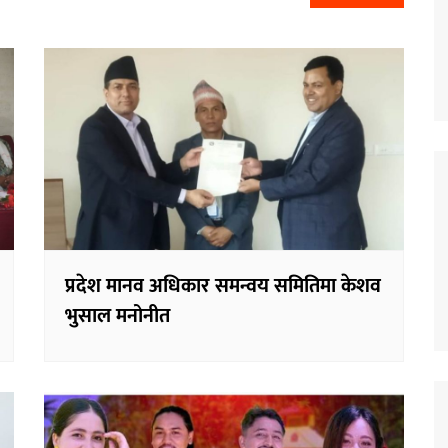
प्रदेश मानव अधिकार समन्वय समितिमा केशव
भुसाल मनोनीत