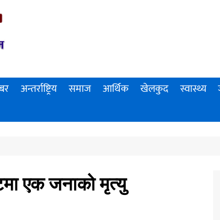
खबर
अन्तर्राष्ट्रिय
समाज
आर्थिक
खेलकुद
स्वास्थ्य
टमा एक जनाको मृत्यु