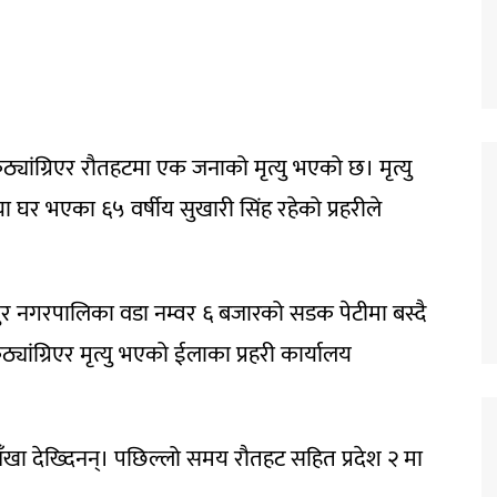
ांग्रिएर रौतहटमा एक जनाको मृत्यु भएको छ। मृत्यु
 घर भएका ६५ वर्षीय सुखारी सिंह रहेको प्रहरीले
ुर नगरपालिका वडा नम्वर ६ बजारको सडक पेटीमा बस्दै
ांग्रिएर मृत्यु भएको ईलाका प्रहरी कार्यालय
ँखा देख्दिनन्। पछिल्लो समय रौतहट सहित प्रदेश २ मा