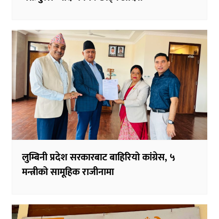
लुम्बिनी प्रदेश सरकारबाट बाहिरियो कांग्रेस, ५
मन्त्रीको सामूहिक राजीनामा