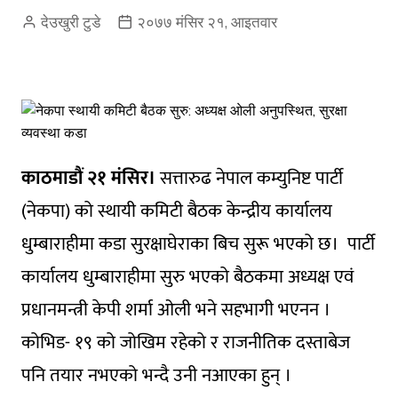
देउखुरी टुडे
२०७७ मंसिर २१, आइतवार
काठमाडौं २१ मंसिर।
सत्तारुढ नेपाल कम्युनिष्ट पार्टी
(नेकपा) को स्थायी कमिटी बैठक केन्द्रीय कार्यालय
धुम्बाराहीमा कडा सुरक्षाघेराका बिच सुरू भएको छ। पार्टी
कार्यालय धुम्बाराहीमा सुरु भएको बैठकमा अध्यक्ष एवं
प्रधानमन्त्री केपी शर्मा ओली भने सहभागी भएनन ।
कोभिड- १९ को जोखिम रहेको र राजनीतिक दस्ताबेज
पनि तयार नभएको भन्दै उनी नआएका हुन् ।