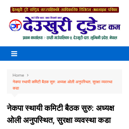
Skip
to
content
Home
नेकपा स्थायी कमिटी बैठक सुरु: अध्यक्ष ओली अनुपस्थित, सुरक्षा व्यवस्था
कडा
नेकपा स्थायी कमिटी बैठक सुरु: अध्यक्ष
ओली अनुपस्थित, सुरक्षा व्यवस्था कडा