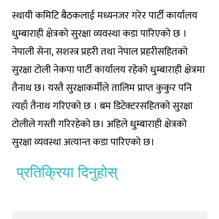
स्थायी कमिटि बैठकलाई मध्यनजर गरेर पार्टी कार्यालय
धुम्बाराही क्षेत्रको सुरक्षा व्यवस्था कडा पारिएको छ ।
नेपाली सेना, सशस्त्र प्रहरी तथा नेपाल प्रहरीसहितको
सुरक्षा टोली नेकपा पार्टी कार्यालय रहेको धुम्बाराही क्षेत्रमा
तैनाथ छ। यस्तै सुरक्षाकर्मीले तालिम प्राप्त कुकुर पनि
त्यहाँ तैनाथ गरिएको छ । बम डिटेक्टरसहितको सुरक्षा
टोलीले गस्ती गरिरहेको छ। अहिले धुम्बाराही क्षेत्रको
सुरक्षा व्यवस्था अत्यान्त कडा पारिएको छ।
प्रतिक्रिया दिनुहोस्