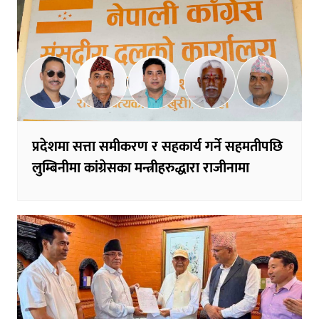
प्रदेशमा सत्ता समीकरण र सहकार्य गर्ने सहमतीपछि
लुम्बिनीमा कांग्रेसका मन्त्रीहरुद्धारा राजीनामा