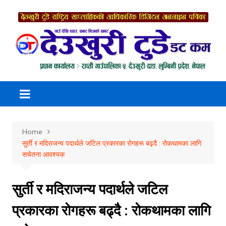
Skip
to
content
Home
सुर्ती र मदिराजन्य पदार्थले जटिल प्रकारका रोगहरू बढ्दै : रोकथामका लागि
सचेतना आवश्यक
सुर्ती र मदिराजन्य पदार्थले जटिल
प्रकारका रोगहरू बढ्दै : रोकथामका लागि