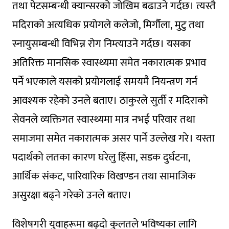
तथा पेटसम्बन्धी क्यान्सरको जोखिम बढाउने गर्दछ। त्यस्तै
मदिराको अत्यधिक प्रयोगले कलेजो, मिर्गौला, मुटु तथा
स्नायुसम्बन्धी विभिन्न रोग निम्त्याउने गर्दछ। यसका
अतिरिक्त मानसिक स्वास्थ्यमा समेत नकारात्मक प्रभाव
पर्ने भएकाले यसको प्रयोगलाई समयमै नियन्त्रण गर्न
आवश्यक रहेको उनले बताए। ठाकुरले सुर्ती र मदिराको
सेवनले व्यक्तिगत स्वास्थ्यमा मात्र नभई परिवार तथा
समाजमा समेत नकारात्मक असर पार्ने उल्लेख गरे। यस्ता
पदार्थको लतका कारण घरेलु हिंसा, सडक दुर्घटना,
आर्थिक संकट, पारिवारिक विखण्डन तथा सामाजिक
असुरक्षा बढ्ने गरेको उनले बताए।
विशेषगरी युवाहरूमा बढ्दो कुलतले भविष्यका लागि