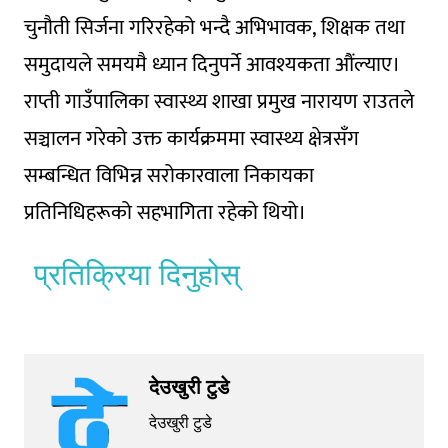
चुनौती सिर्जना गरिरहेको भन्दै अभिभावक, शिक्षक तथा
समुदायले समयमै ध्यान दिनुपर्ने आवश्यकता औंल्याए।
राप्ती गाउँपालिका स्वास्थ्य शाखा प्रमुख नारायण राउतले
सञ्चालन गरेको उक्त कार्यक्रममा स्वास्थ्य क्षेत्रसँग
सम्बन्धित विभिन्न सरोकारवाला निकायका
प्रतिनिधिहरूको सहभागिता रहेको थियो।
प्रतिक्रिया दिनुहोस्
देउखुरी टुडे
देउखुरी टुडे