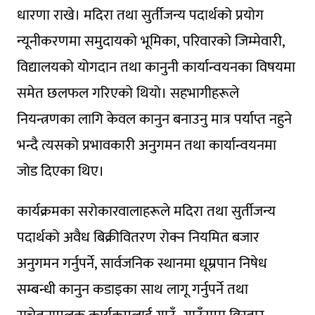
धारणा राखे। मदिरा तथा सुर्तीजन्य पदार्थको प्रयोग
न्यूनीकरणमा समुदायको भूमिका, परिवारको जिम्मेवारी,
विद्यालयको योगदान तथा कानुनी कार्यान्वयनका विषयमा
समेत छलफल गरिएको थियो। सहभागीहरूले
नियन्त्रणका लागि केवल कानुन बनाउनु मात्र पर्याप्त नहुने
भन्दै त्यसको प्रभावकारी अनुगमन तथा कार्यान्वयनमा
जोड दिएका थिए।
कार्यक्रमका सरोकारवालाहरूले मदिरा तथा सुर्तीजन्य
पदार्थको अवैध बिक्रीवितरण रोक्न नियमित बजार
अनुगमन गर्नुपर्ने, सार्वजनिक स्थानमा धूम्रपान निषेध
सम्बन्धी कानुन कडाइका साथ लागू गर्नुपर्ने तथा