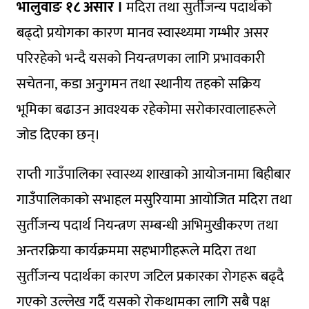
भालुवाङ १८ असार ।
मदिरा तथा सुर्तीजन्य पदार्थको
बढ्दो प्रयोगका कारण मानव स्वास्थ्यमा गम्भीर असर
परिरहेको भन्दै यसको नियन्त्रणका लागि प्रभावकारी
सचेतना, कडा अनुगमन तथा स्थानीय तहको सक्रिय
भूमिका बढाउन आवश्यक रहेकोमा सरोकारवालाहरूले
जोड दिएका छन्।
राप्ती गाउँपालिका स्वास्थ्य शाखाको आयोजनामा बिहीबार
गाउँपालिकाको सभाहल मसुरियामा आयोजित मदिरा तथा
सुर्तीजन्य पदार्थ नियन्त्रण सम्बन्धी अभिमुखीकरण तथा
अन्तरक्रिया कार्यक्रममा सहभागीहरूले मदिरा तथा
सुर्तीजन्य पदार्थका कारण जटिल प्रकारका रोगहरू बढ्दै
गएको उल्लेख गर्दै यसको रोकथामका लागि सबै पक्ष