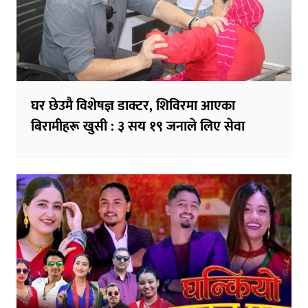
घर छेउमै विशेषज्ञ डाक्टर, शिविरमा आएका
बिरामीहरू खुसी : ३ सय १९ जनाले लिए सेवा