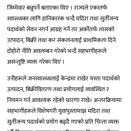
जिम्मेवार बन्नुपर्ने बताएका थिए । राज्यले एकातर्फ
स्वास्थ्यका लागि हानिकारक भन्दै मदिरा तथा सुर्तीजन्य
पदार्थको सेवन नगर्न आग्रह गर्ने तर अर्कोतर्फ त्यसको
उत्पादन, बिक्री तथा कर संकलनलाई प्राथमिकता दिने
दोहोरो नीति अवलम्बन गरेको भन्दै सहभागीहरूले
असन्तुष्टि व्यक्त गरेका थिए ।
उनीहरूले जनस्वास्थ्यलाई केन्द्रमा राखेर यस्ता पदार्थको
उत्पादन, बिक्रीवितरण तथा प्रयोगलाई व्यवस्थित र
नियमन गर्न आवश्यक रहेको धारणा राखे। अन्तरक्रियामा
सहभागीहरूले विशेषगरी युवापुस्तामाझ मदिरा तथा
सुर्तीजन्य पदार्थको प्रयोग बढ्दै गएको प्रति चिन्ता व्यक्त