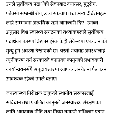
उनले सुर्तीजन्य पदार्थको सेवनबाट क्यान्सर, मुटुरोग,
फोक्सो सम्बन्धी रोग, उच्च रक्तचाप तथा अन्य दीर्घरोगहरू
लाग्ने सम्भावना अत्यधिक रहने जानकारी दिए। उनका
अनुसार विश्व स्वास्थ्य संगठनका तथ्यांकहरूले सुर्तीजन्य
पदार्थका कारण विश्वभर हरेक केही सेकेन्डमा एक जनाको
मृत्यु हुने अवस्था देखाएको छ। यस्तो भयावह अवस्थालाई
न्यूनीकरण गर्न सरकारले बनाएका कानुनको प्रभावकारी
कार्यान्वयनसँगै समुदायस्तरमा व्यापक जनचेतना फैलाउन
आवश्यक रहेको उनले बताए।
जनस्वास्थ्य निरीक्षक ठाकुरले स्थानीय सरकारलाई
संविधान तथा प्रचलित कानुनले जनस्वास्थ्य संरक्षणका
लागि आवश्यक नीति तथा नियम बनाउने अधिकार प्रदान