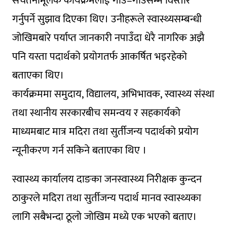
सचेतनामूलक कार्यक्रमलाई गाउँ–गाउँसम्म विस्तार
गर्नुपर्ने सुझाव दिएका थिए। उनीहरूले स्वास्थ्यसम्बन्धी
जोखिमबारे पर्याप्त जानकारी नपाउँदा धेरै नागरिक अझै
पनि यस्ता पदार्थको प्रयोगतर्फ आकर्षित भइरहेको
बताएका थिए।
कार्यक्रममा समुदाय, विद्यालय, अभिभावक, स्वास्थ्य संस्था
तथा स्थानीय सरकारबीच समन्वय र सहकार्यको
माध्यमबाट मात्र मदिरा तथा सुर्तीजन्य पदार्थको प्रयोग
न्यूनीकरण गर्न सकिने बताएका थिए ।
स्वास्थ्य कार्यालय दाङका जनस्वास्थ्य निरीक्षक कुन्दन
ठाकुरले मदिरा तथा सुर्तीजन्य पदार्थ मानव स्वास्थ्यका
लागि सबैभन्दा ठूलो जोखिम मध्ये एक भएको बताए।