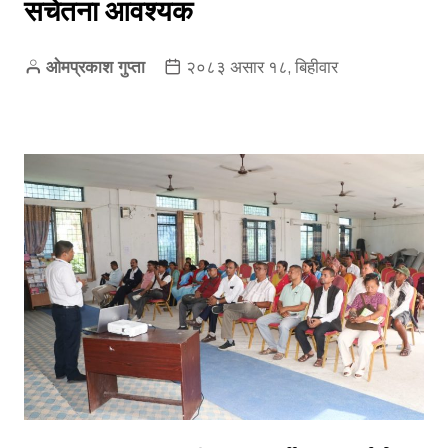
सचेतना आवश्यक
ओमप्रकाश गुप्ता
२०८३ असार १८, बिहीवार