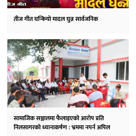
तीज गीत घन्कियो मादल घुन्न सार्वजनिक
सामाजिक सञ्जालमा फैलाइएको आरोप प्रति
निलसागरको ध्यानाकर्षण : भ्रममा नपर्न अपिल