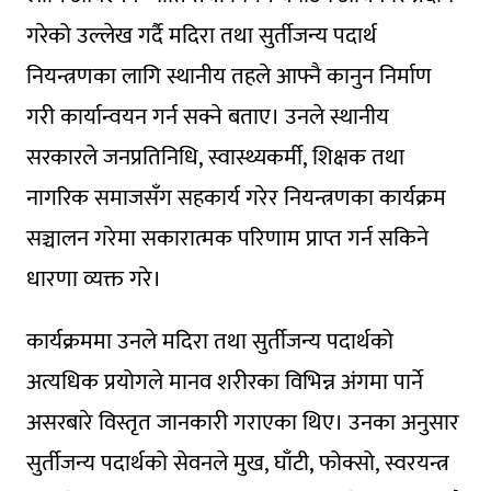
गरेको उल्लेख गर्दै मदिरा तथा सुर्तीजन्य पदार्थ
नियन्त्रणका लागि स्थानीय तहले आफ्नै कानुन निर्माण
गरी कार्यान्वयन गर्न सक्ने बताए। उनले स्थानीय
सरकारले जनप्रतिनिधि, स्वास्थ्यकर्मी, शिक्षक तथा
नागरिक समाजसँग सहकार्य गरेर नियन्त्रणका कार्यक्रम
सञ्चालन गरेमा सकारात्मक परिणाम प्राप्त गर्न सकिने
धारणा व्यक्त गरे।
कार्यक्रममा उनले मदिरा तथा सुर्तीजन्य पदार्थको
अत्यधिक प्रयोगले मानव शरीरका विभिन्न अंगमा पार्ने
असरबारे विस्तृत जानकारी गराएका थिए। उनका अनुसार
सुर्तीजन्य पदार्थको सेवनले मुख, घाँटी, फोक्सो, स्वरयन्त्र