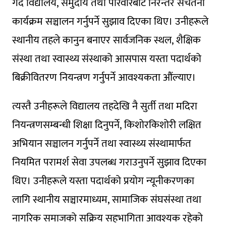
गर्दै विद्यालय, समुदाय तथा परिवारबाट निरन्तर सचेतना
कार्यक्रम सञ्चालन गर्नुपर्ने सुझाव दिएका थिए। उनीहरूले
स्थानीय तहले कानुन बनाएर सार्वजनिक स्थल, शैक्षिक
संस्था तथा स्वास्थ्य संस्थाको आसपास यस्ता पदार्थको
बिक्रीवितरण नियन्त्रण गर्नुपर्ने आवश्यकता औंल्याए।
त्यस्तै उनीहरूले विद्यालय तहदेखि नै सुर्ती तथा मदिरा
नियन्त्रणसम्बन्धी शिक्षा दिनुपर्ने, किशोरकिशोरी लक्षित
अभियान सञ्चालन गर्नुपर्ने तथा स्वास्थ्य संस्थामार्फत
नियमित परामर्श सेवा उपलब्ध गराउनुपर्ने सुझाव दिएका
थिए। उनीहरूले यस्ता पदार्थको प्रयोग न्यूनीकरणका
लागि स्थानीय सञ्चारमाध्यम, सामाजिक संघसंस्था तथा
नागरिक समाजको सक्रिय सहभागिता आवश्यक रहेको