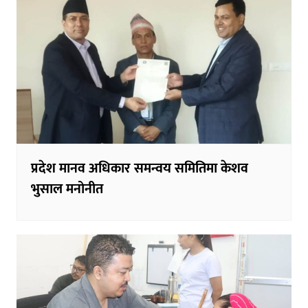
प्रदेश मानव अधिकार समन्वय समितिमा केशव
भुसाल मनोनीत