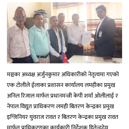
मञ्चका अध्यक्ष अर्जुनकुमार अधिकारीको नेतृत्वमा गएको
एक टोलीले ईलाका प्रशासन कार्यालय लमहीका प्रमुख
अनिल रिजाल मार्फत प्रधानमन्त्री केपी शर्मा ओलीलाई र
नेपाल विद्युत प्राधिकरण लमही बितरण केन्द्रका प्रमुख
इन्जिनियर युवराज रावत र बितरण केन्द्रका प्रमुख रावत
मार्फत प्राधिकरणका कार्यकारी निर्देशक हितेन्द्रदेव