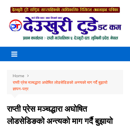
Skip
to
content
Home
राप्ती प्रेस मञ्चद्धारा अघोषित लोडसेडिङको अन्त्यको माग गर्दै बुझायो
ज्ञापन-पत्र
राप्ती प्रेस मञ्चद्धारा अघोषित
लोडसेडिङको अन्त्यको माग गर्दै बुझायो