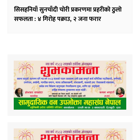
सिसहनियाँ सुनचाँदी चोरी प्रकरणमा प्रहरीको ठुलो
सफलता : ४ गिरोह पक्राउ, २ जना फरार