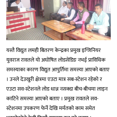
यस्तै विद्युत लमही बितरण केन्द्रका प्रमुख इन्जिनियर
युवराज रावतले यो अघोषित लोडसेडिङ नभई प्राविधिक
समस्याका कारण विद्युत आपुर्तिमा समस्या आएको बताए
। उनले देउखुरी क्षेत्रमा एउटा मात्र सब-स्टेशन रहेको र
एउटा सव-स्टेशनले लोड धान्न नसक्दा बीच-बीचमा लाइन
काटिने समस्या आएको बताए । प्रमुख रावतले सव-
स्टेशनमा उपकरण फेर्ने देखि मर्मतको काम समेत