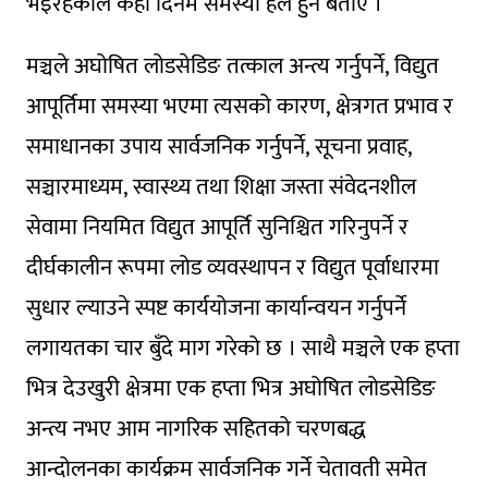
भइरहेकोले केही दिनमै समस्या हल हुने बताए ।
मञ्चले अघोषित लोडसेडिङ तत्काल अन्त्य गर्नुपर्ने, विद्युत
आपूर्तिमा समस्या भएमा त्यसको कारण, क्षेत्रगत प्रभाव र
समाधानका उपाय सार्वजनिक गर्नुपर्ने, सूचना प्रवाह,
सञ्चारमाध्यम, स्वास्थ्य तथा शिक्षा जस्ता संवेदनशील
सेवामा नियमित विद्युत आपूर्ति सुनिश्चित गरिनुपर्ने र
दीर्घकालीन रूपमा लोड व्यवस्थापन र विद्युत पूर्वाधारमा
सुधार ल्याउने स्पष्ट कार्ययोजना कार्यान्वयन गर्नुपर्ने
लगायतका चार बुँदे माग गरेको छ । साथै मञ्चले एक हप्ता
भित्र देउखुरी क्षेत्रमा एक हप्ता भित्र अघोषित लोडसेडिङ
अन्त्य नभए आम नागरिक सहितको चरणबद्ध
आन्दोलनका कार्यक्रम सार्वजनिक गर्ने चेतावती समेत