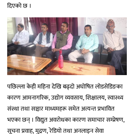
दिएको छ ।
पछिल्ला केही महिना देखि बढ्दो अघोषित लोडसेडिङका
कारण आमनागरिक, उद्योग व्यवसाय, शिक्षालय, स्वास्थ्य
संस्था तथा सञ्चार माध्यमहरू समेत अत्यन्त प्रभावित
भएका छन् । विद्युत अवरोधका कारण समाचार सम्प्रेषण,
सूचना प्रवाह, मुद्रण, रेडियो तथा अनलाइन सेवा