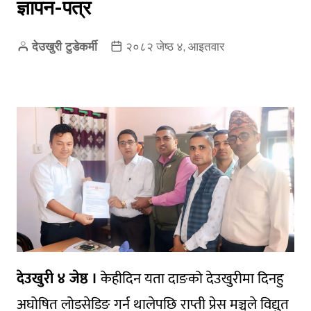
ज्ञापन-पत्र
देउखुरी टुडेकर्मी
२०८२ जेष्ठ ४, आइतवार
देउखुरी ४ जेष्ठ ।
केहीदिन यता दाङको देउखुरीमा दिनहु
अघोषित लोडसेडिङ गर्न थालेपछि राप्ती प्रेस मञ्चले विद्युत