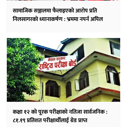
सामाजिक सञ्जालमा फैलाइएको आरोप प्रति
निलसागरको ध्यानाकर्षण : भ्रममा नपर्न अपिल
कक्षा १२ को पूरक परीक्षाको नतिजा सार्वजनिक :
८१.१९ प्रतिशत परीक्षार्थीलाई ग्रेड प्राप्त