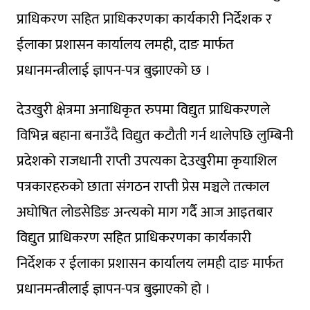
प्राधिकरण सहित प्राधिकरणका कार्यकारी निर्देशक र
ईलाका प्रशासन कार्यालय लमही, दाङ मार्फत
प्रधानमन्त्रीलाई ज्ञापन-पत्र बुझाएको छ ।
देउखुरी क्षेत्रमा अनाधिकृत रुपमा विद्युत प्राधिकरणले
विभिन्न बहाना बनाउँदै विद्युत कटौती गर्न थालेपछि लुम्बिनी
प्रदेशको राजधानी राप्ती उपत्यका देउखुरीमा कृयाशिल
पत्रकारहरुको छाता संगठन राप्ती प्रेस मञ्चले तत्काल
अघोषित लोडसेडिङ अन्त्यको माग गर्दै आज आइतबार
विद्युत प्राधिकरण सहित प्राधिकरणका कार्यकारी
निर्देशक र ईलाका प्रशासन कार्यालय लमही दाङ मार्फत
प्रधानमन्त्रीलाई ज्ञापन-पत्र बुझाएको हो ।