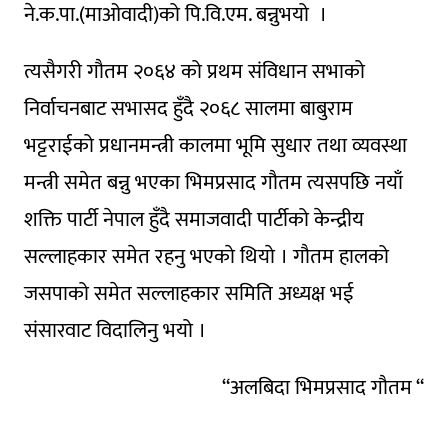
ने.क.पा.(माओवादी)को पि.वि.एम. बन्नुभयो ।
त्यसैगरी गाैतम २०६४ को प्रथम संविधान सभाको
निर्वाचनबाट सभासद हुँदै २०६८ सालमा बाबुराम
भट्टराईको प्रधानमन्त्री कालमा भूमि सुधार तथा व्यवस्था
मन्त्री समेत बन्नु भएका भिमप्रसाद गौतम त्यसपछि नयाँ
शक्ति पार्टी नेपाल हुँदै समाजवादी पार्टीको केन्द्रीय
सल्लाहकार समेत रहनु भएकाे थियाे । गौतम हालको
जसपाको समेत सल्लाहकार समिति अध्यक्ष भई
संसारवाट विदालिनु भयो ।
“अलबिदा भिमप्रसाद गौतम “