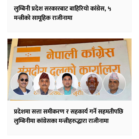
लुम्बिनी प्रदेश सरकारबाट बाहिरियो कांग्रेस, ५
मन्त्रीको सामूहिक राजीनामा
प्रदेशमा सत्ता समीकरण र सहकार्य गर्ने सहमतीपछि
लुम्बिनीमा कांग्रेसका मन्त्रीहरुद्धारा राजीनामा